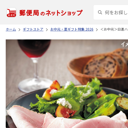
ホーム
ギフトストア
お中元・夏ギフト特集 2026
＜お中元＞日進ハ