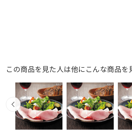
この商品を見た人は他にこんな商品を