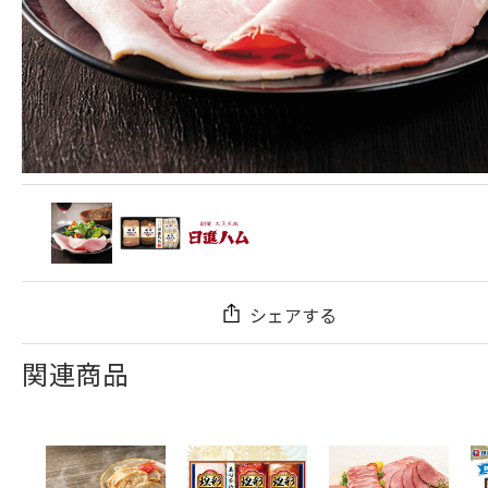
シェアする
関連商品