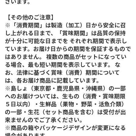
ざいます。
【その他のご注意】
※「消費期間」は製造（加工）日から安全に召
し上がれる日まで、「賞味期間」は品質の保持
が十分に可能な日までを それぞれ期間で表示し
ています。お届け日からの期間を保証するもので
はありません。 複数の商品がセットになってい
る場合、最も短い期間を表示しています。 な
お、法律に基づく賞味（消費）期間について
は、各お届け商品に記載しています。
※島しょ（東京都・鹿児島県・沖縄県）の一部
へのお届けついては、生もの（消費・賞味期限
５日以内）・生鮮品（果物・ 野菜・活魚介類）
の一部・生花（セット商品を含む）は受付が出
来ませんのでご了承ください。
※商品の箱やパッケージデザインが変更になる
場合があります。