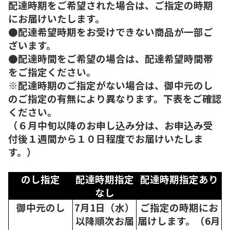
配達時期をご希望された場合は、ご指定の時期
にお届けいたします。
●配達希望時期をお受けできない商品が一部ご
ざいます。
●配達時間をご希望の場合は、配達希望時間帯
をご指定ください。
※配達時期のご指定がない場合は、御中元のし
のご指定の有無により異なります。下表をご確認
ください。
（６月中旬以降のお申し込み分は、お申込み受
付後１週間から１０日程度でお届けいたしま
す。）
のし指定
配達時期指定
配達時期指定あり
なし
御中元のし
7月1日（水）
ご指定の時期にお
以降順次
お届
届けします。（6月