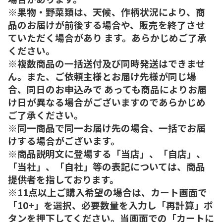
※果物・野菜類は、天候、作柄状況により、商
品のお届けが前後する場合や、販売を終了させ
ていただく場合があり ます。あらかじめご了承
ください。
※複数商品の一括送付及び同時発送はできませ
ん。また、ご依頼主様とお届け先様が同じ場
合、同日のお申込みで あっても商品によりお届
け日が異なる場合がございますのであらかじめ
ご了承ください。
※同一商品で同一お届け先の場合、一括でお届
けする場合がございます。
※商品説明文に登場する「当店」、「自店」、
「当社」、「自社」等の表記については、商品
提供者を指しております。
※11点以上ご購入希望の場合は、カート画面で
「10+」を選択、必要数量を入力し「再計算」ボ
タンを押下してください。当画面での「カートに