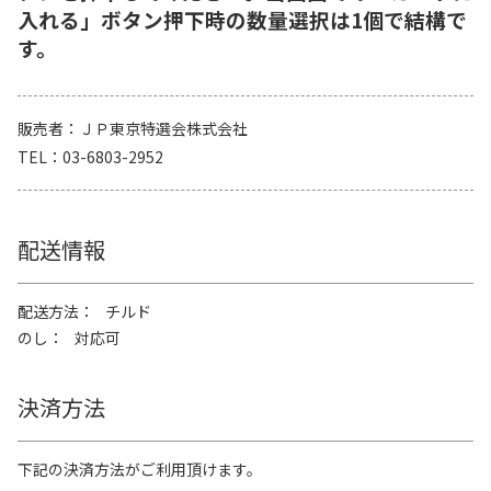
入れる」ボタン押下時の数量選択は1個で結構で
す。
販売者
ＪＰ東京特選会株式会社
TEL
03-6803-2952
配送情報
配送方法
チルド
のし
対応可
決済方法
下記の決済方法がご利用頂けます。