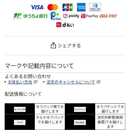
シェアする
マークや記載内容について
よくあるお問い合わせ
お支払い方法
注文のキャンセルについて
配送情報について
ゆうパック等でお
ゆうパケットでお
届けします
届けします
チルドゆうパック
定形外郵便(簡易
でお届けします
書留)でお届けし
ます