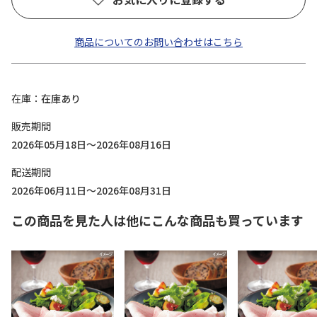
商品についてのお問い合わせはこちら
在庫
在庫あり
販売期間
2026年05月18日～2026年08月16日
配送期間
2026年06月11日～2026年08月31日
この商品を見た人は他にこんな商品も買っています