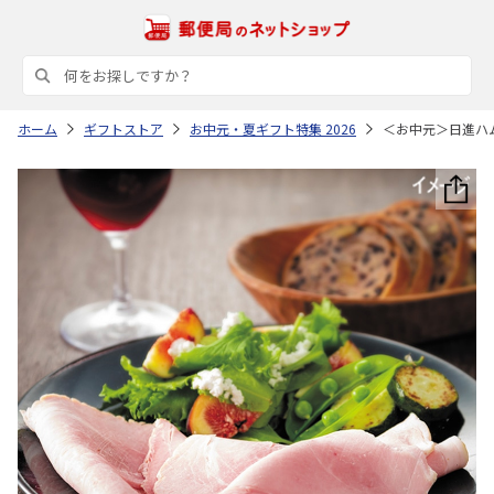
ホーム
ギフトストア
お中元・夏ギフト特集 2026
＜お中元＞日進ハ