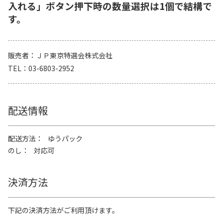
入れる」ボタン押下時の数量選択は1個で結構で
す。
販売者
ＪＰ東京特選会株式会社
TEL
03-6803-2952
配送情報
配送方法
ゆうパック
のし
対応可
決済方法
下記の決済方法がご利用頂けます。