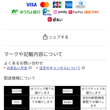
シェアする
マークや記載内容について
よくあるお問い合わせ
お支払い方法
注文のキャンセルについて
配送情報について
ゆうパック等でお
ゆうパケットでお
届けします
届けします
チルドゆうパック
定形外郵便(簡易
でお届けします
書留)でお届けし
ます