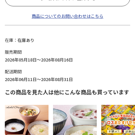
商品についてのお問い合わせはこちら
在庫
在庫あり
販売期間
2026年05月18日～2026年08月16日
配送期間
2026年06月11日～2026年08月31日
この商品を見た人は他にこんな商品も買っています