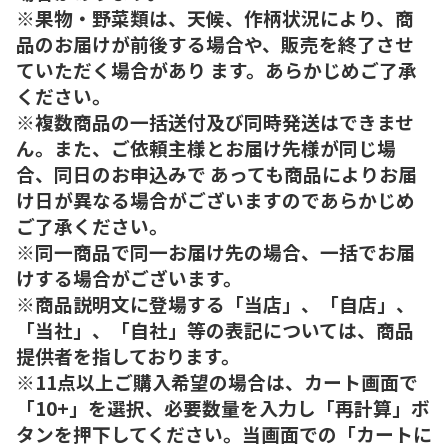
※果物・野菜類は、天候、作柄状況により、商
品のお届けが前後する場合や、販売を終了させ
ていただく場合があり ます。あらかじめご了承
ください。
※複数商品の一括送付及び同時発送はできませ
ん。また、ご依頼主様とお届け先様が同じ場
合、同日のお申込みで あっても商品によりお届
け日が異なる場合がございますのであらかじめ
ご了承ください。
※同一商品で同一お届け先の場合、一括でお届
けする場合がございます。
※商品説明文に登場する「当店」、「自店」、
「当社」、「自社」等の表記については、商品
提供者を指しております。
※11点以上ご購入希望の場合は、カート画面で
「10+」を選択、必要数量を入力し「再計算」ボ
タンを押下してください。当画面での「カートに