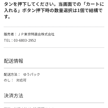
タンを押下してください。当画面での「カートに
入れる」ボタン押下時の数量選択は1個で結構で
す。
販売者
ＪＰ東京特選会株式会社
TEL
03-6803-2952
配送情報
配送方法
ゆうパック
のし
対応可
決済方法