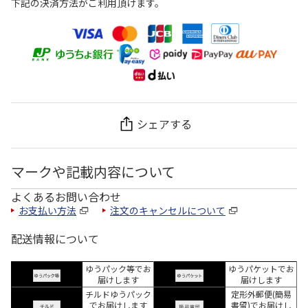
下記の決済方法がご利用頂けます。
シェアする
マークや記載内容について
よくあるお問い合わせ
お支払い方法
注文のキャンセルについて
配送情報について
ゆうパック等でお
ゆうパケットでお
届けします
届けします
チルドゆうパック
定形外郵便(簡易
でお届けします
書留)でお届けし