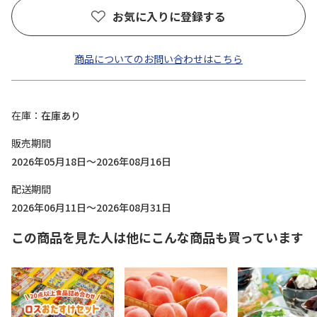
お気に入りに登録する
商品についてのお問い合わせはこちら
在庫
在庫あり
販売期間
2026年05月18日～2026年08月16日
配送期間
2026年06月11日～2026年08月31日
この商品を見た人は他にこんな商品も買っています