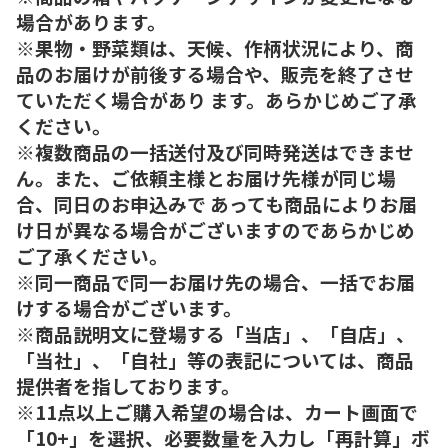
場合があります。
※果物・野菜類は、天候、作柄状況により、商
品のお届けが前後する場合や、販売を終了させ
ていただく場合があり ます。あらかじめご了承
ください。
※複数商品の一括送付及び同時発送はできませ
ん。また、ご依頼主様とお届け先様が同じ場
合、同日のお申込みで あっても商品によりお届
け日が異なる場合がございますのであらかじめ
ご了承ください。
※同一商品で同一お届け先の場合、一括でお届
けする場合がございます。
※商品説明文に登場する「当店」、「自店」、
「当社」、「自社」等の表記については、商品
提供者を指しております。
※11点以上ご購入希望の場合は、カート画面で
「10+」を選択、必要数量を入力し「再計算」ボ