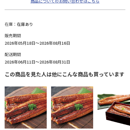
商品についてのお問い合わせはこちら
在庫
在庫あり
販売期間
2026年05月18日～2026年08月16日
配送期間
2026年06月11日～2026年08月31日
この商品を見た人は他にこんな商品も買っています