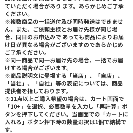
ていただく場合があり ます。あらかじめご了承
ください。
※複数商品の一括送付及び同時発送はできませ
ん。また、ご依頼主様とお届け先様が同じ場
合、同日のお申込みで あっても商品によりお届
け日が異なる場合がございますのであらかじめ
ご了承ください。
※同一商品で同一お届け先の場合、一括でお届
けする場合がございます。
※商品説明文に登場する「当店」、「自店」、
「当社」、「自社」等の表記については、商品
提供者を指しております。
※11点以上ご購入希望の場合は、カート画面で
「10+」を選択、必要数量を入力し「再計算」ボ
タンを押下してください。当画面での「カートに
入れる」ボタン押下時の数量選択は1個で結構で
す。