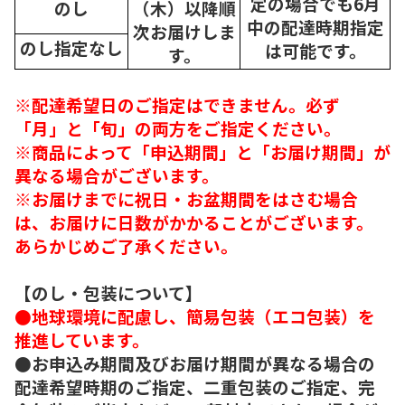
定の場合でも6月
のし
（木）以降順
中の配達時期指定
次
お届けしま
のし指定なし
は可能です。
す。
※配達希望日のご指定はできません。必ず
「月」と「旬」の両方をご指定ください。
※商品によって「申込期間」と「お届け期間」が
異なる場合がございます。
※お届けまでに祝日・お盆期間をはさむ場合
は、お届けに日数がかかることがございます。
あらかじめご了承ください。
【のし・包装について】
●地球環境に配慮し、簡易包装（エコ包装）を
推進しています。
●お申込み期間及びお届け期間が異なる場合の
配達希望時期のご指定、二重包装のご指定、完