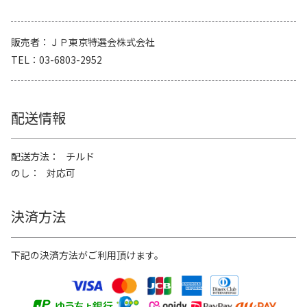
販売者
ＪＰ東京特選会株式会社
TEL
03-6803-2952
配送情報
配送方法
チルド
のし
対応可
決済方法
下記の決済方法がご利用頂けます。