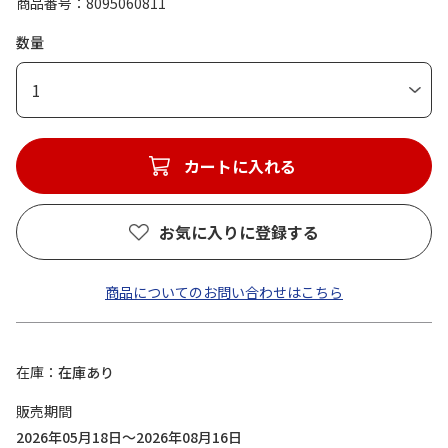
商品番号
8095060811
数量
1
カートに入れる
お気に入りに登録する
商品についてのお問い合わせはこちら
在庫
在庫あり
販売期間
2026年05月18日～2026年08月16日