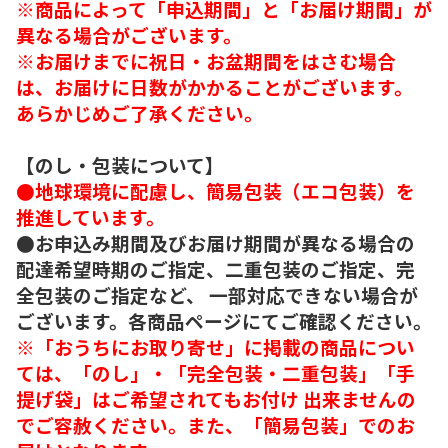
※商品によって「申込期間」と「お届け期間」が
異なる場合がございます。
※お届けまでに祝日・お盆期間をはさむ場合
は、お届けに日数がかかることがございます。
あらかじめご了承ください。
【のし・包装について】
●地球環境に配慮し、簡易包装（エコ包装）を
推進しています。
●お申込み期間及びお届け期間が異なる場合の
配達希望時期のご指定、二重包装のご指定、完
全包装のご指定など、 一部対応できない場合が
ございます。各商品ページにてご確認ください。
※「おうちにお取り寄せ」に掲載の商品につい
ては、「のし」・「完全包装・二重包装」「手
提げ袋」はご希望されてもお付け 出来ませんの
でご容赦ください。また、「簡易包装」でのお