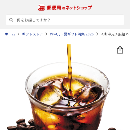
ホーム
ギフトストア
お中元・夏ギフト特集 2026
＜お中元＞無糖ア