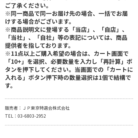
ご了承ください。
※同一商品で同一お届け先の場合、一括でお届
けする場合がございます。
※商品説明文に登場する「当店」、「自店」、
「当社」、「自社」等の表記については、商品
提供者を指しております。
※11点以上ご購入希望の場合は、カート画面で
「10+」を選択、必要数量を入力し「再計算」ボ
タンを押下してください。当画面での「カートに
入れる」ボタン押下時の数量選択は1個で結構で
す。
販売者
ＪＰ東京特選会株式会社
TEL
03-6803-2952