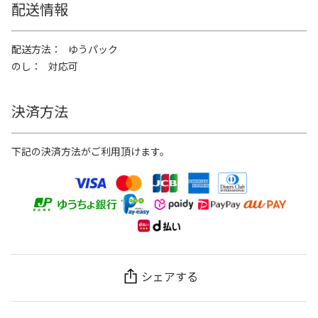
配送情報
配送方法
ゆうパック
のし
対応可
決済方法
下記の決済方法がご利用頂けます。
シェアする