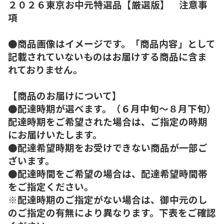
２０２６東京お中元特選品【厳選版】 注意事
項
●商品画像はイメージです。「商品内容」として
記載されていないものはお届けする商品に含ま
れておりません。
【商品のお届けについて】
●配達時期が選べます。（６月中旬～８月下旬）
配達時期をご希望された場合は、ご指定の時期
にお届けいたします。
●配達希望時期をお受けできない商品が一部ご
ざいます。
●配達時間をご希望の場合は、配達希望時間帯
をご指定ください。
※配達時期のご指定がない場合は、御中元のし
のご指定の有無により異なります。下表をご確認