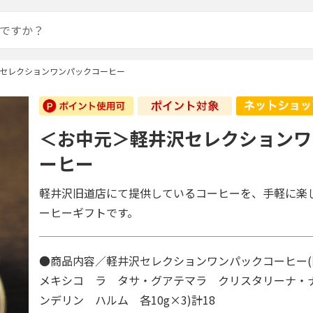
セレクションワンパックコーヒー
＜お中元＞軽井沢セレクションワ
ーヒー
軽井沢旧道店にて提供しているコーヒーを、手軽に楽
ーヒーギフトです。
●商品内容／軽井沢セレクションワンパックコーヒー(旧
メキシコ ラ タサ・グアテマラ クリスタリーナ・
ンデリン ハルム 各10g×3)計18