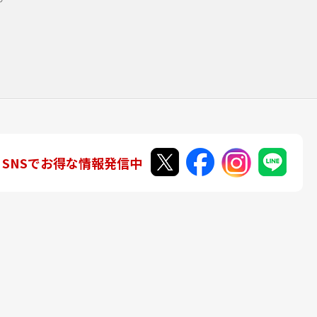
SNSでお得な情報発信中