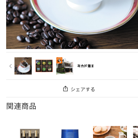
シェアする
関連商品