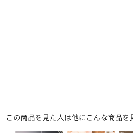
この商品を見た人は他にこんな商品を