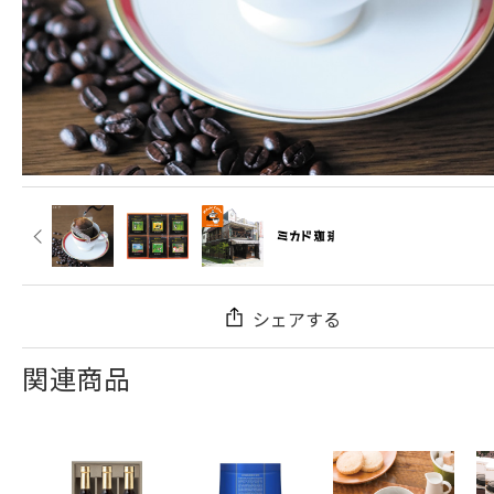
シェアする
関連商品