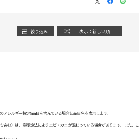
絞り込み
表示：新しい順
のアレルギー特定8品目を含んでいる場合に品目名を表示します。
も含む）は、漁獲漁法によりエビ・カニが混じっている場合があります。また、こ