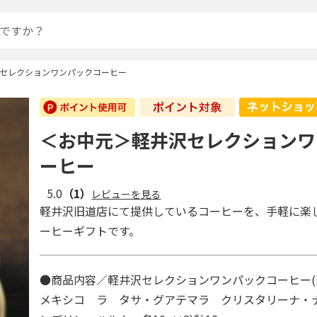
セレクションワンパックコーヒー
＜お中元＞軽井沢セレクションワ
ーヒー
5.0
（1）
レビューを見る
軽井沢旧道店にて提供しているコーヒーを、手軽に楽
ーヒーギフトです。
●商品内容／軽井沢セレクションワンパックコーヒー(旧
メキシコ ラ タサ・グアテマラ クリスタリーナ・