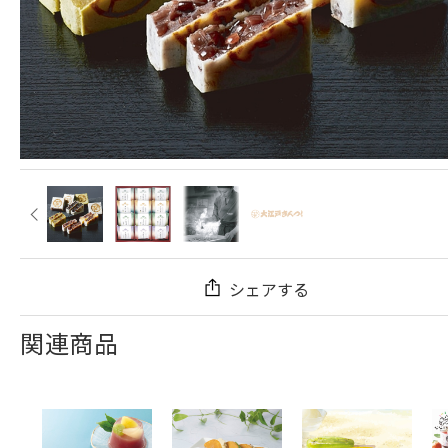
シェアする
関連商品