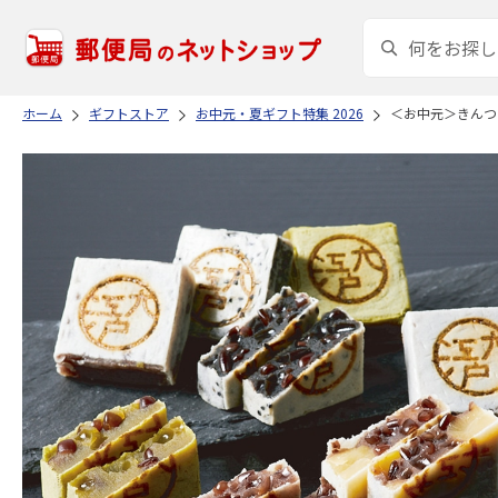
ホーム
ギフトストア
お中元・夏ギフト特集 2026
＜お中元＞きんつ