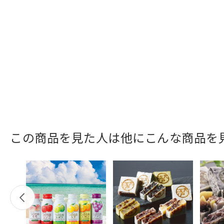
この商品を見た人は他にこんな商品を