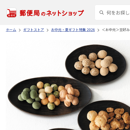
ホーム
ギフトストア
お中元・夏ギフト特集 2026
＜お中元＞豆好み