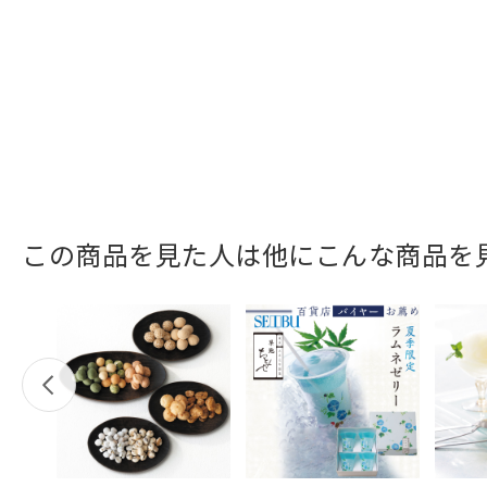
この商品を見た人は他にこんな商品を