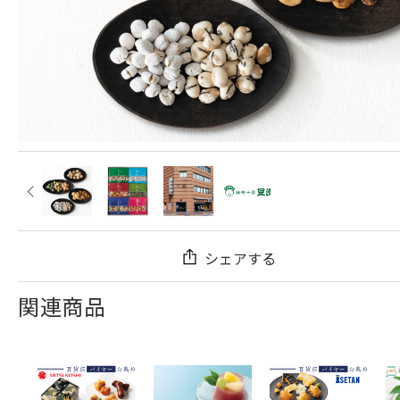
シェアする
関連商品