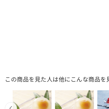
この商品を見た人は他にこんな商品を