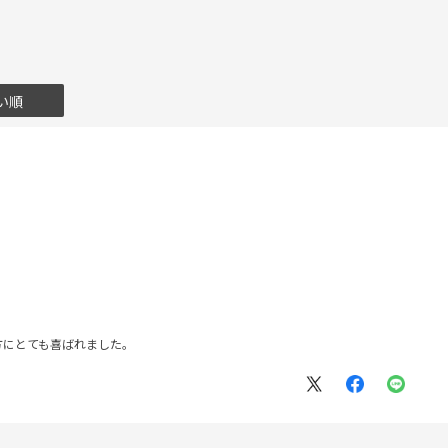
い順
方にとても喜ばれました。