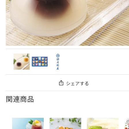
シェアする
関連商品