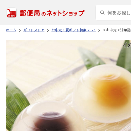
ホーム
ギフトストア
お中元・夏ギフト特集 2026
＜お中元＞涼菓詰