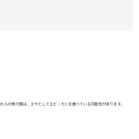
れらの魚介類は、エサとしてエビ・カニを食べている可能性があります。