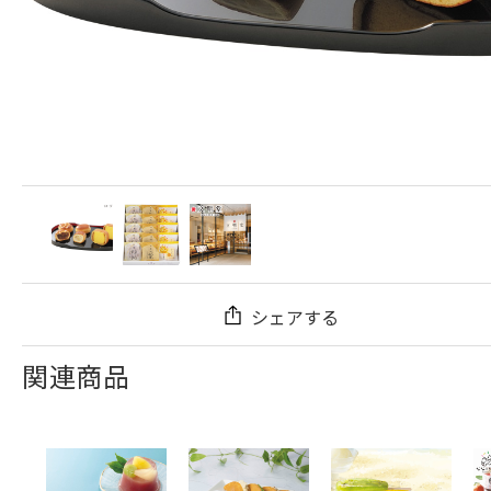
シェアする
関連商品