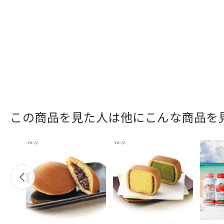
この商品を見た人は他にこんな商品を