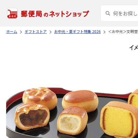
ホーム
ギフトストア
お中元・夏ギフト特集 2026
＜お中元＞文明堂