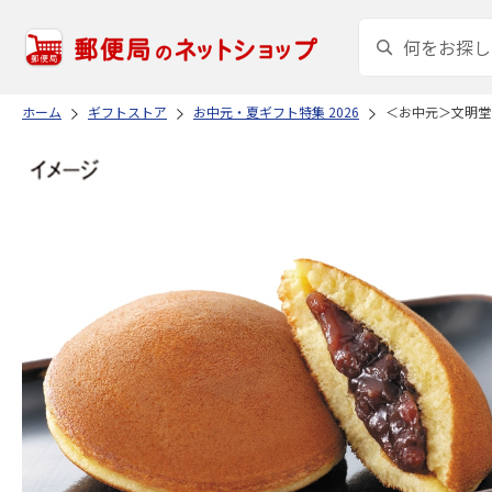
ホーム
ギフトストア
お中元・夏ギフト特集 2026
＜お中元＞文明堂