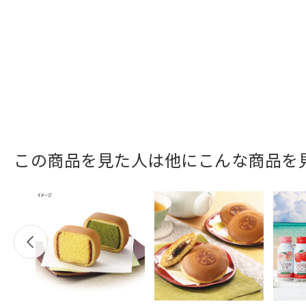
この商品を見た人は他にこんな商品を