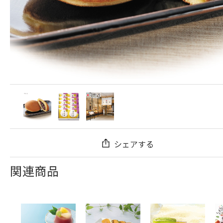
シェアする
関連商品