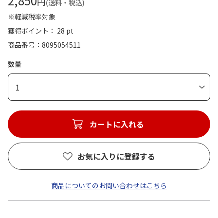
2,850
円
(送料・税込)
※軽減税率対象
獲得ポイント： 28 pt
商品番号
8095054511
数量
1
カートに入れる
お気に入りに登録する
商品についてのお問い合わせはこちら