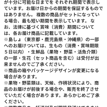
が十分に可能な日までを それぞれ期間で表示し
ています。お届け日からの期間を保証するもので
はありません。 複数の商品がセットになってい
る場合、最も短い期間を表示しています。 な
お、法律に基づく賞味（消費）期間について
は、各お届け商品に記載しています。
※島しょ（東京都・鹿児島県・沖縄県）の一部
へのお届けついては、生もの（消費・賞味期限
５日以内）・生鮮品（果物・ 野菜・活魚介類）
の一部・生花（セット商品を含む）は受付が出
来ませんのでご了承ください。
※商品の箱やパッケージデザインが変更になる
場合があります。
※果物・野菜類は、天候、作柄状況により、商
品のお届けが前後する場合や、販売を終了させ
ていただく場合があり ます。あらかじめご了承
ください。