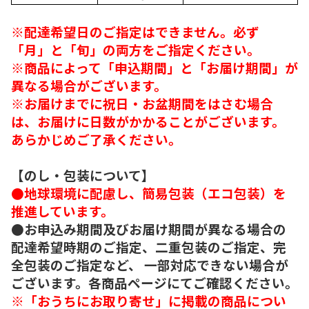
※配達希望日のご指定はできません。必ず
「月」と「旬」の両方をご指定ください。
※商品によって「申込期間」と「お届け期間」が
異なる場合がございます。
※お届けまでに祝日・お盆期間をはさむ場合
は、お届けに日数がかかることがございます。
あらかじめご了承ください。
【のし・包装について】
●地球環境に配慮し、簡易包装（エコ包装）を
推進しています。
●お申込み期間及びお届け期間が異なる場合の
配達希望時期のご指定、二重包装のご指定、完
全包装のご指定など、 一部対応できない場合が
ございます。各商品ページにてご確認ください。
※「おうちにお取り寄せ」に掲載の商品につい