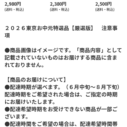
2,980円
2,380円
2,500円
(送料・税込)
(送料・税込)
(送料・税込)
２０２６東京お中元特選品【厳選版】 注意事
項
●商品画像はイメージです。「商品内容」として
記載されていないものはお届けする商品に含ま
れておりません。
【商品のお届けについて】
●配達時期が選べます。（６月中旬～８月下旬）
配達時期をご希望された場合は、ご指定の時期
にお届けいたします。
●配達希望時期をお受けできない商品が一部ご
ざいます。
●配達時間をご希望の場合は、配達希望時間帯