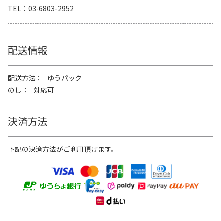
TEL
03-6803-2952
配送情報
配送方法
ゆうパック
のし
対応可
決済方法
下記の決済方法がご利用頂けます。