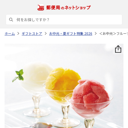
ホーム
ギフトストア
お中元・夏ギフト特集 2026
＜お中元＞フルー