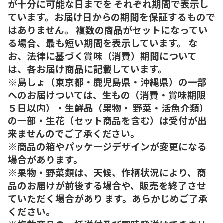
が十分に可能な日までを それぞれ期間で表示し
ています。お届け日からの期間を保証するもので
はありません。 複数の商品がセットになってい
る場合、最も短い期間を表示しています。 な
お、法律に基づく賞味（消費）期間について
は、各お届け商品に記載しています。
※島しょ（東京都・鹿児島県・沖縄県）の一部
へのお届けついては、生もの（消費・賞味期限
５日以内）・生鮮品（果物・ 野菜・活魚介類）
の一部・生花（セット商品を含む）は受付が出
来ませんのでご了承ください。
※商品の箱やパッケージデザインが変更になる
場合があります。
※果物・野菜類は、天候、作柄状況により、商
品のお届けが前後する場合や、販売を終了させ
ていただく場合があり ます。あらかじめご了承
ください。