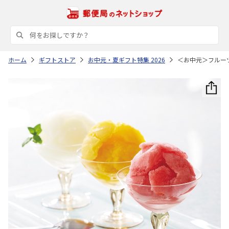
ホーム
ギフトストア
お中元・夏ギフト特集 2026
＜お中元＞フルー