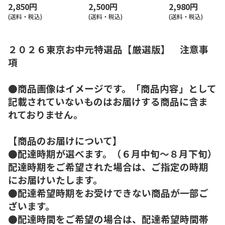
2,850円
2,500円
2,980円
(送料・税込)
(送料・税込)
(送料・税込)
２０２６東京お中元特選品【厳選版】 注意事
項
●商品画像はイメージです。「商品内容」として
記載されていないものはお届けする商品に含ま
れておりません。
【商品のお届けについて】
●配達時期が選べます。（６月中旬～８月下旬）
配達時期をご希望された場合は、ご指定の時期
にお届けいたします。
●配達希望時期をお受けできない商品が一部ご
ざいます。
●配達時間をご希望の場合は、配達希望時間帯