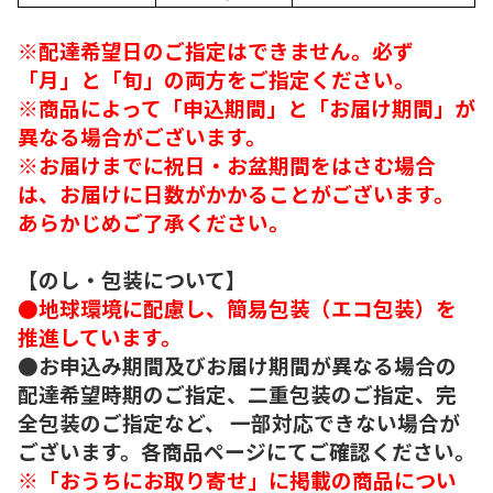
※配達希望日のご指定はできません。必ず
「月」と「旬」の両方をご指定ください。
※商品によって「申込期間」と「お届け期間」が
異なる場合がございます。
※お届けまでに祝日・お盆期間をはさむ場合
は、お届けに日数がかかることがございます。
あらかじめご了承ください。
【のし・包装について】
●地球環境に配慮し、簡易包装（エコ包装）を
推進しています。
●お申込み期間及びお届け期間が異なる場合の
配達希望時期のご指定、二重包装のご指定、完
全包装のご指定など、 一部対応できない場合が
ございます。各商品ページにてご確認ください。
※「おうちにお取り寄せ」に掲載の商品につい