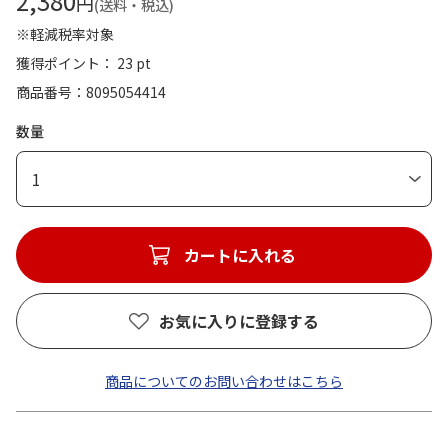
2,380
円
(送料・税込)
※軽減税率対象
獲得ポイント： 23 pt
商品番号
8095054414
数量
1
カートに入れる
お気に入りに登録する
商品についてのお問い合わせはこちら