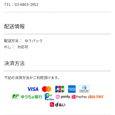
TEL
03-6803-2952
配送情報
配送方法
ゆうパック
のし
対応可
決済方法
下記の決済方法がご利用頂けます。