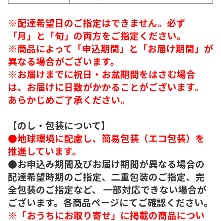
※配達希望日のご指定はできません。必ず
「月」と「旬」の両方をご指定ください。
※商品によって「申込期間」と「お届け期間」が
異なる場合がございます。
※お届けまでに祝日・お盆期間をはさむ場合
は、お届けに日数がかかることがございます。
あらかじめご了承ください。
【のし・包装について】
●地球環境に配慮し、簡易包装（エコ包装）を
推進しています。
●お申込み期間及びお届け期間が異なる場合の
配達希望時期のご指定、二重包装のご指定、完
全包装のご指定など、 一部対応できない場合が
ございます。各商品ページにてご確認ください。
※「おうちにお取り寄せ」に掲載の商品につい