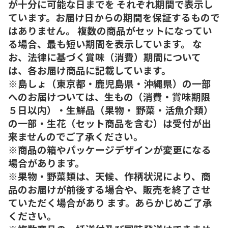
が十分に可能な日までを それぞれ期間で表示し
ています。お届け日からの期間を保証するもので
はありません。 複数の商品がセットになってい
る場合、最も短い期間を表示しています。 な
お、法律に基づく賞味（消費）期間について
は、各お届け商品に記載しています。
※島しょ（東京都・鹿児島県・沖縄県）の一部
へのお届けついては、生もの（消費・賞味期限
５日以内）・生鮮品（果物・ 野菜・活魚介類）
の一部・生花（セット商品を含む）は受付が出
来ませんのでご了承ください。
※商品の箱やパッケージデザインが変更になる
場合があります。
※果物・野菜類は、天候、作柄状況により、商
品のお届けが前後する場合や、販売を終了させ
ていただく場合があり ます。あらかじめご了承
ください。