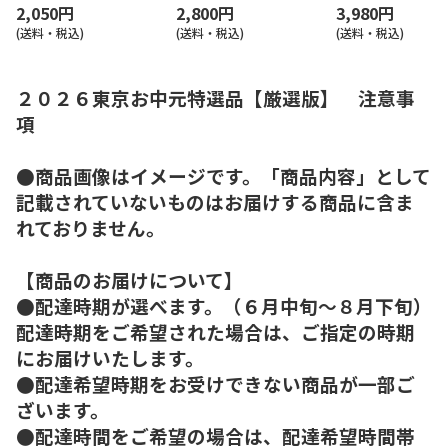
2,050円
2,800円
3,980円
(送料・税込)
(送料・税込)
(送料・税込)
２０２６東京お中元特選品【厳選版】 注意事
項
●商品画像はイメージです。「商品内容」として
記載されていないものはお届けする商品に含ま
れておりません。
【商品のお届けについて】
●配達時期が選べます。（６月中旬～８月下旬）
配達時期をご希望された場合は、ご指定の時期
にお届けいたします。
●配達希望時期をお受けできない商品が一部ご
ざいます。
●配達時間をご希望の場合は、配達希望時間帯