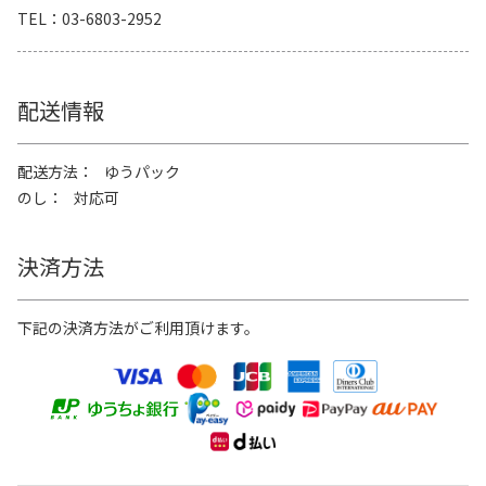
TEL
03-6803-2952
配送情報
配送方法
ゆうパック
のし
対応可
決済方法
下記の決済方法がご利用頂けます。