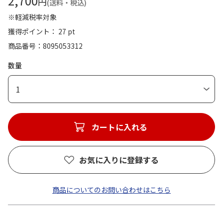
2,700
円
(送料・税込)
※軽減税率対象
獲得ポイント： 27 pt
商品番号
8095053312
数量
1
カートに入れる
お気に入りに登録する
商品についてのお問い合わせはこちら