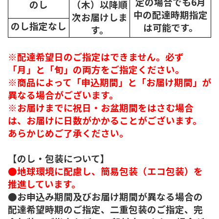
定の場合でも6月
のし
（木）以降順
中の配達時期指定
次
お届けしま
のし指定なし
は可能です。
す。
※配達希望日のご指定はできません。必ず
「月」と「旬」の両方をご指定ください。
※商品によって「申込期間」と「お届け期間」が
異なる場合がございます。
※お届けまでに祝日・お盆期間をはさむ場合
は、お届けに日数がかかることがございます。
あらかじめご了承ください。
【のし・包装について】
●地球環境に配慮し、簡易包装（エコ包装）を
推進しています。
●お申込み期間及びお届け期間が異なる場合の
配達希望時期のご指定、二重包装のご指定、完