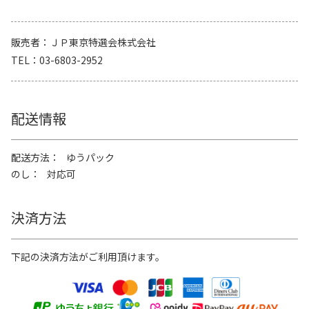
販売者
ＪＰ東京特選会株式会社
TEL
03-6803-2952
配送情報
配送方法
ゆうパック
のし
対応可
決済方法
下記の決済方法がご利用頂けます。