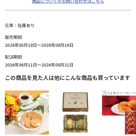
商品についてのお問い合わせはこちら
在庫
在庫あり
販売期間
2026年05月18日～2026年08月16日
配送期間
2026年06月11日～2026年08月31日
この商品を見た人は他にこんな商品も買っています