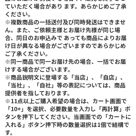
ていただく場合があり ます。あらかじめご了承
ください。
※複数商品の一括送付及び同時発送はできませ
ん。また、ご依頼主様とお届け先様が同じ場
合、同日のお申込みで あっても商品によりお届
け日が異なる場合がございますのであらかじめ
ご了承ください。
※同一商品で同一お届け先の場合、一括でお届
けする場合がございます。
※商品説明文に登場する「当店」、「自店」、
「当社」、「自社」等の表記については、商品
提供者を指しております。
※11点以上ご購入希望の場合は、カート画面で
「10+」を選択、必要数量を入力し「再計算」ボ
タンを押下してください。当画面での「カートに
入れる」ボタン押下時の数量選択は1個で結構で
す。