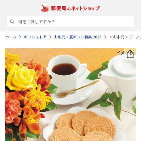
ホーム
ギフトストア
お中元・夏ギフト特集 2026
＜お中元＞ゴーフ