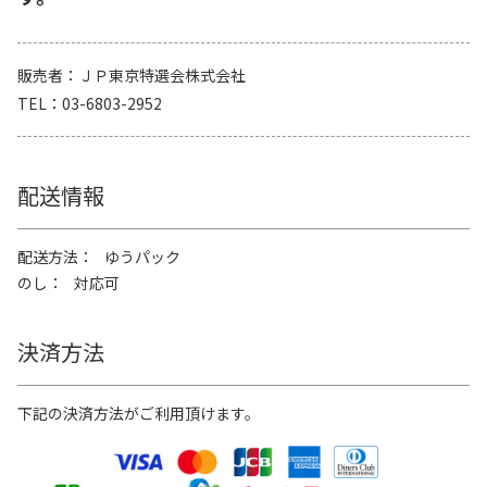
販売者
ＪＰ東京特選会株式会社
TEL
03-6803-2952
配送情報
配送方法
ゆうパック
のし
対応可
決済方法
下記の決済方法がご利用頂けます。