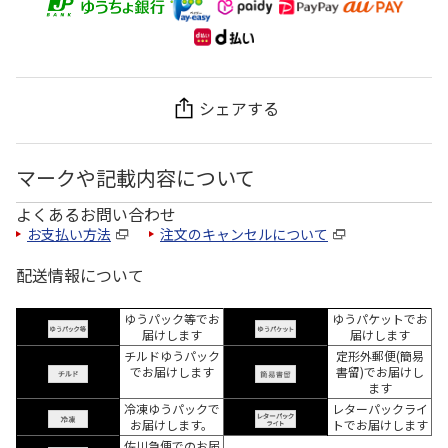
シェアする
マークや記載内容について
よくあるお問い合わせ
お支払い方法
注文のキャンセルについて
配送情報について
ゆうパック等でお
ゆうパケットでお
届けします
届けします
チルドゆうパック
定形外郵便(簡易
でお届けします
書留)でお届けし
ます
冷凍ゆうパックで
レターパックライ
お届けします。
トでお届けします
佐川急便でのお届