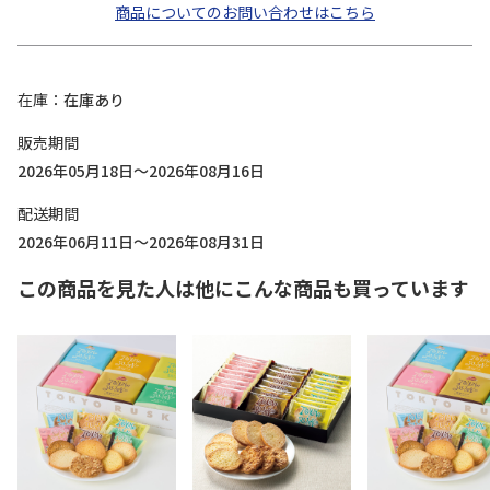
商品についてのお問い合わせはこちら
在庫
在庫あり
販売期間
2026年05月18日～2026年08月16日
配送期間
2026年06月11日～2026年08月31日
この商品を見た人は他にこんな商品も買っています