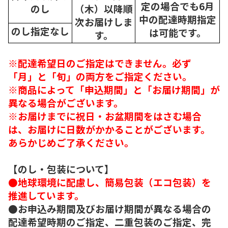
定の場合でも6月
のし
（木）以降順
中の配達時期指定
次
お届けしま
のし指定なし
は可能です。
す。
※配達希望日のご指定はできません。必ず
「月」と「旬」の両方をご指定ください。
※商品によって「申込期間」と「お届け期間」が
異なる場合がございます。
※お届けまでに祝日・お盆期間をはさむ場合
は、お届けに日数がかかることがございます。
あらかじめご了承ください。
【のし・包装について】
●地球環境に配慮し、簡易包装（エコ包装）を
推進しています。
●お申込み期間及びお届け期間が異なる場合の
配達希望時期のご指定、二重包装のご指定、完