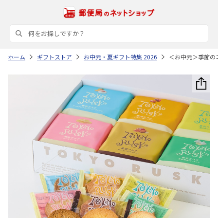
ホーム
ギフトストア
お中元・夏ギフト特集 2026
＜お中元＞季節の