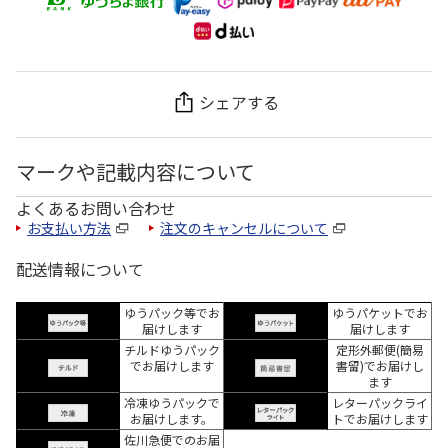
シェアする
マークや記載内容について
よくあるお問い合わせ
お支払い方法
注文のキャンセルについて
配送情報について
ゆうパック等でお
ゆうパケットでお
届けします
届けします
チルドゆうパック
定形外郵便(簡易
でお届けします
書留)でお届けし
ます
冷凍ゆうパックで
レターパックライ
お届けします。
トでお届けします
佐川急便でのお届