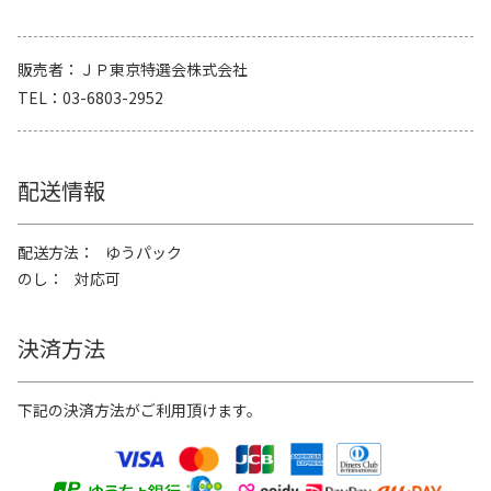
販売者
ＪＰ東京特選会株式会社
TEL
03-6803-2952
配送情報
配送方法
ゆうパック
のし
対応可
決済方法
下記の決済方法がご利用頂けます。