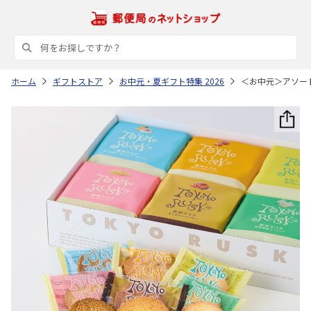
ホーム
ギフトストア
お中元・夏ギフト特集 2026
＜お中元＞アソー