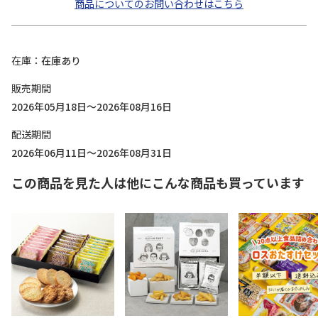
商品についてのお問い合わせはこちら
在庫
在庫あり
販売期間
2026年05月18日～2026年08月16日
配送期間
2026年06月11日～2026年08月31日
この商品を見た人は他にこんな商品も買っています