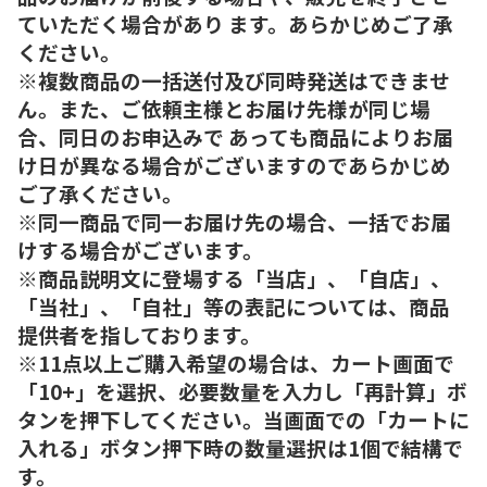
ていただく場合があり ます。あらかじめご了承
ください。
※複数商品の一括送付及び同時発送はできませ
ん。また、ご依頼主様とお届け先様が同じ場
合、同日のお申込みで あっても商品によりお届
け日が異なる場合がございますのであらかじめ
ご了承ください。
※同一商品で同一お届け先の場合、一括でお届
けする場合がございます。
※商品説明文に登場する「当店」、「自店」、
「当社」、「自社」等の表記については、商品
提供者を指しております。
※11点以上ご購入希望の場合は、カート画面で
「10+」を選択、必要数量を入力し「再計算」ボ
タンを押下してください。当画面での「カートに
入れる」ボタン押下時の数量選択は1個で結構で
す。