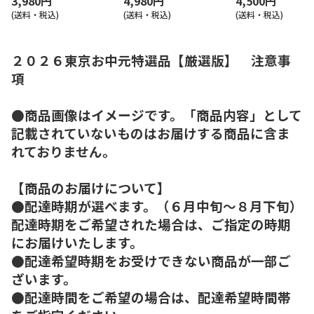
3,980円
4,980円
4,500円
(送料・税込)
(送料・税込)
(送料・税込)
２０２６東京お中元特選品【厳選版】 注意事
項
●商品画像はイメージです。「商品内容」として
記載されていないものはお届けする商品に含ま
れておりません。
【商品のお届けについて】
●配達時期が選べます。（６月中旬～８月下旬）
配達時期をご希望された場合は、ご指定の時期
にお届けいたします。
●配達希望時期をお受けできない商品が一部ご
ざいます。
●配達時間をご希望の場合は、配達希望時間帯