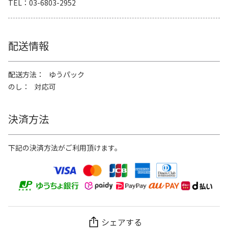
TEL
03-6803-2952
配送情報
配送方法
ゆうパック
のし
対応可
決済方法
下記の決済方法がご利用頂けます。
シェアする