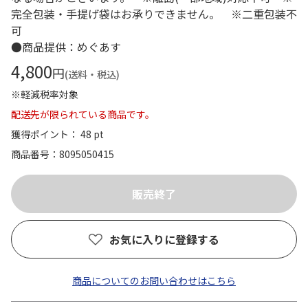
完全包装・手提げ袋はお承りできません。 ※二重包装不
可
●商品提供：めぐあす
4,800
円
(送料・税込)
※軽減税率対象
配送先が限られている商品です。
獲得ポイント： 48 pt
商品番号
8095050415
お気に入りに登録する
商品についてのお問い合わせはこちら