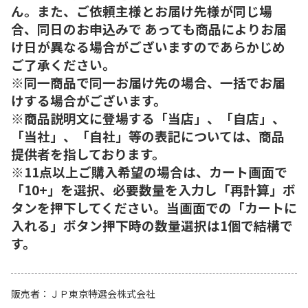
ん。また、ご依頼主様とお届け先様が同じ場
合、同日のお申込みで あっても商品によりお届
け日が異なる場合がございますのであらかじめ
ご了承ください。
※同一商品で同一お届け先の場合、一括でお届
けする場合がございます。
※商品説明文に登場する「当店」、「自店」、
「当社」、「自社」等の表記については、商品
提供者を指しております。
※11点以上ご購入希望の場合は、カート画面で
「10+」を選択、必要数量を入力し「再計算」ボ
タンを押下してください。当画面での「カートに
入れる」ボタン押下時の数量選択は1個で結構で
す。
販売者
ＪＰ東京特選会株式会社