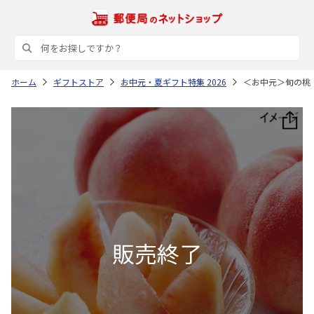
ホーム
ギフトストア
お中元・夏ギフト特集 2026
＜お中元＞旬の桃