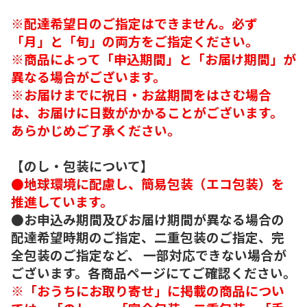
※配達希望日のご指定はできません。必ず
「月」と「旬」の両方をご指定ください。
※商品によって「申込期間」と「お届け期間」が
異なる場合がございます。
※お届けまでに祝日・お盆期間をはさむ場合
は、お届けに日数がかかることがございます。
あらかじめご了承ください。
【のし・包装について】
●地球環境に配慮し、簡易包装（エコ包装）を
推進しています。
●お申込み期間及びお届け期間が異なる場合の
配達希望時期のご指定、二重包装のご指定、完
全包装のご指定など、 一部対応できない場合が
ございます。各商品ページにてご確認ください。
※「おうちにお取り寄せ」に掲載の商品につい