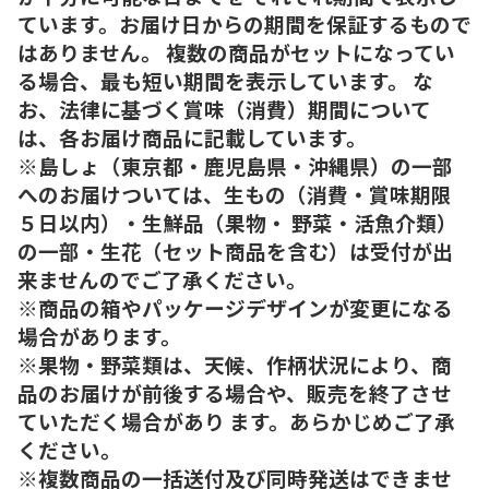
ています。お届け日からの期間を保証するもので
はありません。 複数の商品がセットになってい
る場合、最も短い期間を表示しています。 な
お、法律に基づく賞味（消費）期間について
は、各お届け商品に記載しています。
※島しょ（東京都・鹿児島県・沖縄県）の一部
へのお届けついては、生もの（消費・賞味期限
５日以内）・生鮮品（果物・ 野菜・活魚介類）
の一部・生花（セット商品を含む）は受付が出
来ませんのでご了承ください。
※商品の箱やパッケージデザインが変更になる
場合があります。
※果物・野菜類は、天候、作柄状況により、商
品のお届けが前後する場合や、販売を終了させ
ていただく場合があり ます。あらかじめご了承
ください。
※複数商品の一括送付及び同時発送はできませ