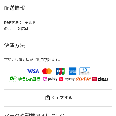
配送情報
配送方法
チルド
のし
対応可
決済方法
下記の決済方法がご利用頂けます。
シェアする
マークや記載内容について