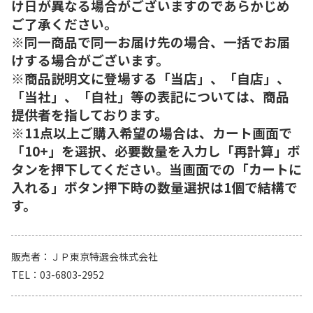
け日が異なる場合がございますのであらかじめ
ご了承ください。
※同一商品で同一お届け先の場合、一括でお届
けする場合がございます。
※商品説明文に登場する「当店」、「自店」、
「当社」、「自社」等の表記については、商品
提供者を指しております。
※11点以上ご購入希望の場合は、カート画面で
「10+」を選択、必要数量を入力し「再計算」ボ
タンを押下してください。当画面での「カートに
入れる」ボタン押下時の数量選択は1個で結構で
す。
販売者
ＪＰ東京特選会株式会社
TEL
03-6803-2952