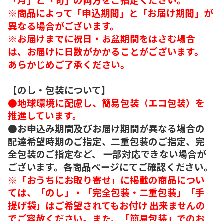
※商品によって「申込期間」と「お届け期間」が
異なる場合がございます。
※お届けまでに祝日・お盆期間をはさむ場合
は、お届けに日数がかかることがございます。
あらかじめご了承ください。
【のし・包装について】
●地球環境に配慮し、簡易包装（エコ包装）を
推進しています。
●お申込み期間及びお届け期間が異なる場合の
配達希望時期のご指定、二重包装のご指定、完
全包装のご指定など、 一部対応できない場合が
ございます。各商品ページにてご確認ください。
※「おうちにお取り寄せ」に掲載の商品につい
ては、「のし」・「完全包装・二重包装」「手
提げ袋」はご希望されてもお付け 出来ませんの
でご容赦ください。また、「簡易包装」でのお