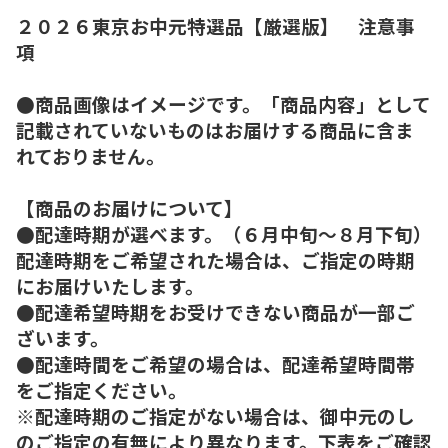
２０２６東京お中元特選品【厳選版】 注意事
項
●商品画像はイメージです。「商品内容」として
記載されていないものはお届けする商品に含ま
れておりません。
【商品のお届けについて】
●配達時期が選べます。（６月中旬～８月下旬）
配達時期をご希望された場合は、ご指定の時期
にお届けいたします。
●配達希望時期をお受けできない商品が一部ご
ざいます。
●配達時間をご希望の場合は、配達希望時間帯
をご指定ください。
※配達時期のご指定がない場合は、御中元のし
のご指定の有無により異なります。下表をご確認