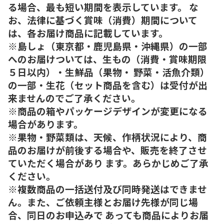
る場合、最も短い期間を表示しています。 な
お、法律に基づく賞味（消費）期間について
は、各お届け商品に記載しています。
※島しょ（東京都・鹿児島県・沖縄県）の一部
へのお届けついては、生もの（消費・賞味期限
５日以内）・生鮮品（果物・ 野菜・活魚介類）
の一部・生花（セット商品を含む）は受付が出
来ませんのでご了承ください。
※商品の箱やパッケージデザインが変更になる
場合があります。
※果物・野菜類は、天候、作柄状況により、商
品のお届けが前後する場合や、販売を終了させ
ていただく場合があり ます。あらかじめご了承
ください。
※複数商品の一括送付及び同時発送はできませ
ん。また、ご依頼主様とお届け先様が同じ場
合、同日のお申込みで あっても商品によりお届