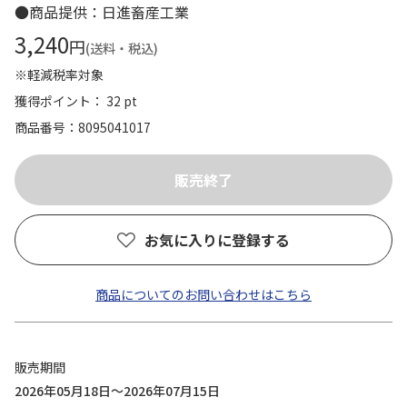
●商品提供：日進畜産工業
3,240
円
(送料・税込)
※軽減税率対象
獲得ポイント： 32 pt
商品番号
8095041017
お気に入りに登録する
商品についてのお問い合わせはこちら
販売期間
2026年05月18日～2026年07月15日