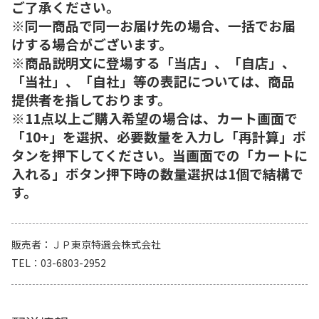
ご了承ください。
※同一商品で同一お届け先の場合、一括でお届
けする場合がございます。
※商品説明文に登場する「当店」、「自店」、
「当社」、「自社」等の表記については、商品
提供者を指しております。
※11点以上ご購入希望の場合は、カート画面で
「10+」を選択、必要数量を入力し「再計算」ボ
タンを押下してください。当画面での「カートに
入れる」ボタン押下時の数量選択は1個で結構で
す。
販売者
ＪＰ東京特選会株式会社
TEL
03-6803-2952