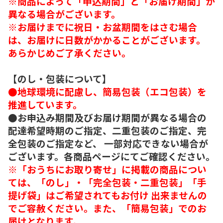
※商品によって「申込期間」と「お届け期間」が
異なる場合がございます。
※お届けまでに祝日・お盆期間をはさむ場合
は、お届けに日数がかかることがございます。
あらかじめご了承ください。
【のし・包装について】
●地球環境に配慮し、簡易包装（エコ包装）を
推進しています。
●お申込み期間及びお届け期間が異なる場合の
配達希望時期のご指定、二重包装のご指定、完
全包装のご指定など、 一部対応できない場合が
ございます。各商品ページにてご確認ください。
※「おうちにお取り寄せ」に掲載の商品につい
ては、「のし」・「完全包装・二重包装」「手
提げ袋」はご希望されてもお付け 出来ませんの
でご容赦ください。また、「簡易包装」でのお
届けとなります。