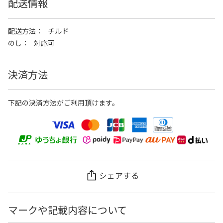
配送情報
配送方法
チルド
のし
対応可
決済方法
下記の決済方法がご利用頂けます。
シェアする
マークや記載内容について