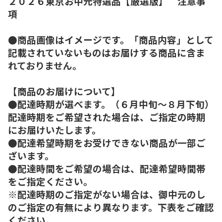
２０２６東京お中元特選品【厳選版】 注意事
項
●商品画像はイメージです。「商品内容」として
記載されていないものはお届けする商品に含ま
れておりません。
【商品のお届けについて】
●配達時期が選べます。（６月中旬～８月下旬）
配達時期をご希望された場合は、ご指定の時期
にお届けいたします。
●配達希望時期をお受けできない商品が一部ご
ざいます。
●配達時間をご希望の場合は、配達希望時間帯
をご指定ください。
※配達時期のご指定がない場合は、御中元のし
のご指定の有無により異なります。下表をご確認
ください。