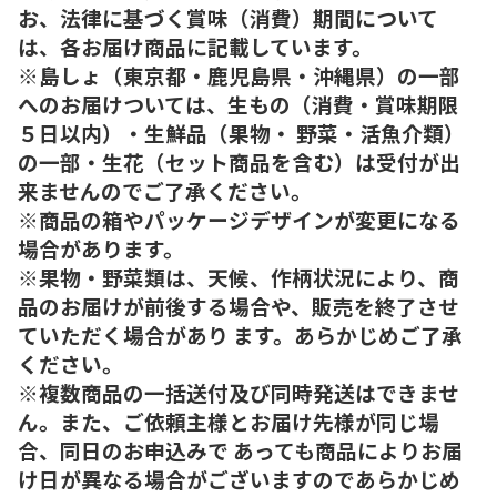
お、法律に基づく賞味（消費）期間について
は、各お届け商品に記載しています。
※島しょ（東京都・鹿児島県・沖縄県）の一部
へのお届けついては、生もの（消費・賞味期限
５日以内）・生鮮品（果物・ 野菜・活魚介類）
の一部・生花（セット商品を含む）は受付が出
来ませんのでご了承ください。
※商品の箱やパッケージデザインが変更になる
場合があります。
※果物・野菜類は、天候、作柄状況により、商
品のお届けが前後する場合や、販売を終了させ
ていただく場合があり ます。あらかじめご了承
ください。
※複数商品の一括送付及び同時発送はできませ
ん。また、ご依頼主様とお届け先様が同じ場
合、同日のお申込みで あっても商品によりお届
け日が異なる場合がございますのであらかじめ