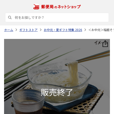
ホーム
ギフトストア
お中元・夏ギフト特集 2026
＜お中元＞稲庭そ