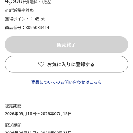
4,500
円
(送料・税込)
※軽減税率対象
獲得ポイント： 45 pt
商品番号
8095033414
お気に入りに登録する
商品についてのお問い合わせはこちら
販売期間
2026年05月18日～2026年07月15日
配送期間
2026年06月11日～2026年08月31日