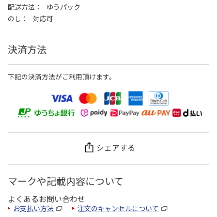
配送方法
ゆうパック
のし
対応可
決済方法
下記の決済方法がご利用頂けます。
シェアする
マークや記載内容について
よくあるお問い合わせ
お支払い方法
注文のキャンセルについて