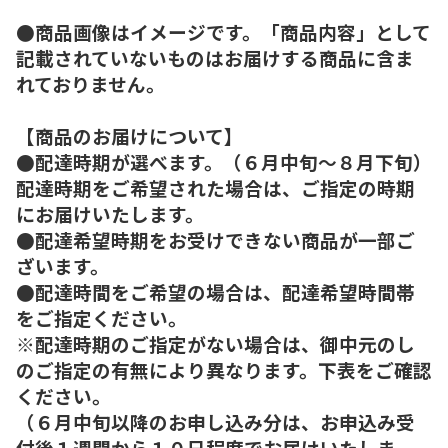
●商品画像はイメージです。「商品内容」として
記載されていないものはお届けする商品に含ま
れておりません。
【商品のお届けについて】
●配達時期が選べます。（６月中旬～８月下旬）
配達時期をご希望された場合は、ご指定の時期
にお届けいたします。
●配達希望時期をお受けできない商品が一部ご
ざいます。
●配達時間をご希望の場合は、配達希望時間帯
をご指定ください。
※配達時期のご指定がない場合は、御中元のし
のご指定の有無により異なります。下表をご確認
ください。
（６月中旬以降のお申し込み分は、お申込み受
付後１週間から１０日程度でお届けいたしま