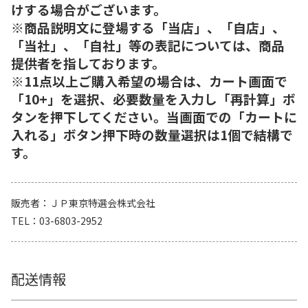
けする場合がございます。
※商品説明文に登場する「当店」、「自店」、
「当社」、「自社」等の表記については、商品
提供者を指しております。
※11点以上ご購入希望の場合は、カート画面で
「10+」を選択、必要数量を入力し「再計算」ボ
タンを押下してください。当画面での「カートに
入れる」ボタン押下時の数量選択は1個で結構で
す。
販売者
ＪＰ東京特選会株式会社
TEL
03-6803-2952
配送情報