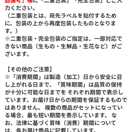
力ください。
（二重包装とは、宛先ラベルを貼付するため
に、包装の上から再度包装したものとなりま
す。）
※二重包装・完全包装のご指定は、一部対応で
きない商品（生もの・生鮮品・生花など）がご
ざいます。
【その他のご注意】
※「消費期間」は製造（加工）日から安全に召
し上がれる日まで、「賞味期間」は品質の保持
が十分に可能な日までを それぞれ期間で表示し
ています。お届け日からの期間を保証するもので
はありません。 複数の商品がセットになってい
る場合、最も短い期間を表示しています。 な
お、法律に基づく賞味（消費）期間について
は、各お届け商品に記載しています。