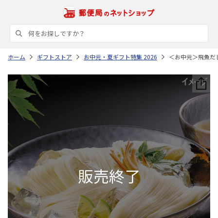
ホーム
ギフトストア
お中元・夏ギフト特集 2026
＜お中元＞飛魚だ