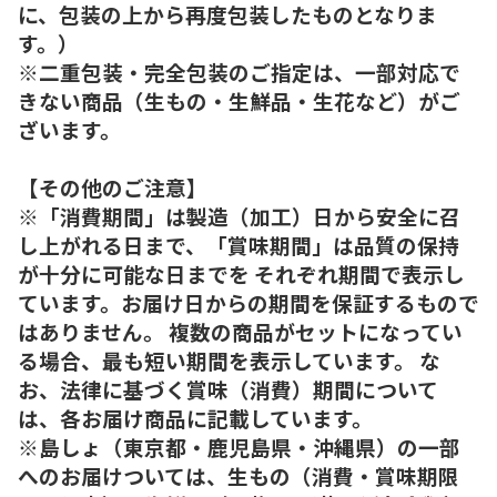
に、包装の上から再度包装したものとなりま
す。）
※二重包装・完全包装のご指定は、一部対応で
きない商品（生もの・生鮮品・生花など）がご
ざいます。
【その他のご注意】
※「消費期間」は製造（加工）日から安全に召
し上がれる日まで、「賞味期間」は品質の保持
が十分に可能な日までを それぞれ期間で表示し
ています。お届け日からの期間を保証するもので
はありません。 複数の商品がセットになってい
る場合、最も短い期間を表示しています。 な
お、法律に基づく賞味（消費）期間について
は、各お届け商品に記載しています。
※島しょ（東京都・鹿児島県・沖縄県）の一部
へのお届けついては、生もの（消費・賞味期限