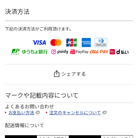
決済方法
下記の決済方法がご利用頂けます。
シェアする
マークや記載内容について
よくあるお問い合わせ
お支払い方法
注文のキャンセルについて
配送情報について