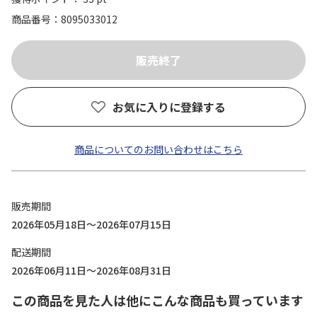
商品番号
8095033012
お気に入りに登録する
商品についてのお問い合わせはこちら
販売期間
2026年05月18日～2026年07月15日
配送期間
2026年06月11日～2026年08月31日
この商品を見た人は他にこんな商品も買っています