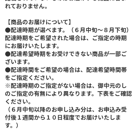
れておりません。
【商品のお届けについて】
●配達時期が選べます。（６月中旬～８月下旬）
配達時期をご希望された場合は、ご指定の時期
にお届けいたします。
●配達希望時期をお受けできない商品が一部ご
ざいます。
●配達時間をご希望の場合は、配達希望時間帯
をご指定ください。
※配達時期のご指定がない場合は、御中元のし
のご指定の有無により異なります。下表をご確認
ください。
（６月中旬以降のお申し込み分は、お申込み受
付後１週間から１０日程度でお届けいたしま
す。）