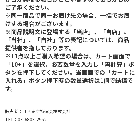
ご了承ください。
※同一商品で同一お届け先の場合、一括でお届
けする場合がございます。
※商品説明文に登場する「当店」、「自店」、
「当社」、「自社」等の表記については、商品
提供者を指しております。
※11点以上ご購入希望の場合は、カート画面で
「10+」を選択、必要数量を入力し「再計算」ボ
タンを押下してください。当画面での「カートに
入れる」ボタン押下時の数量選択は1個で結構で
す。
販売者
ＪＰ東京特選会株式会社
TEL
03-6803-2952