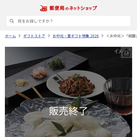
ホーム
ギフトストア
お中元・夏ギフト特集 2026
＜お中元＞「祇園