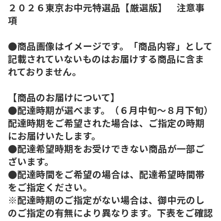
２０２６東京お中元特選品【厳選版】 注意事
項
●商品画像はイメージです。「商品内容」として
記載されていないものはお届けする商品に含ま
れておりません。
【商品のお届けについて】
●配達時期が選べます。（６月中旬～８月下旬）
配達時期をご希望された場合は、ご指定の時期
にお届けいたします。
●配達希望時期をお受けできない商品が一部ご
ざいます。
●配達時間をご希望の場合は、配達希望時間帯
をご指定ください。
※配達時期のご指定がない場合は、御中元のし
のご指定の有無により異なります。下表をご確認