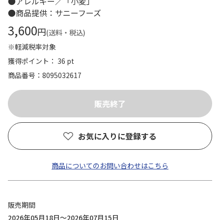
●アレルギー／「小麦」
●商品提供：サニーフーズ
3,600
円
(送料・税込)
※軽減税率対象
獲得ポイント： 36 pt
商品番号
8095032617
お気に入りに登録する
商品についてのお問い合わせはこちら
販売期間
2026年05月18日～2026年07月15日