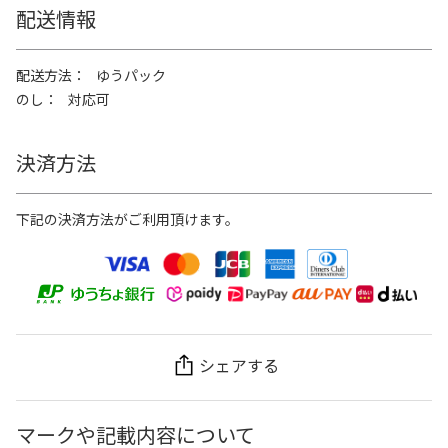
配送情報
配送方法
ゆうパック
のし
対応可
決済方法
下記の決済方法がご利用頂けます。
シェアする
マークや記載内容について