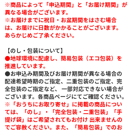
※商品によって「申込期間」と「お届け期間」が
異なる場合がございます。
※お届けまでに祝日・お盆期間をはさむ場合
は、お届けに日数がかかることがございます。
あらかじめご了承ください。
【のし・包装について】
●地球環境に配慮し、簡易包装（エコ包装）を
推進しています。
●お申込み期間及びお届け期間が異なる場合の
配達希望時期のご指定、二重包装のご指定、完
全包装のご指定など、 一部対応できない場合が
ございます。各商品ページにてご確認ください。
※「おうちにお取り寄せ」に掲載の商品につい
ては、「のし」・「完全包装・二重包装」「手
提げ袋」はご希望されてもお付け 出来ませんの
でご容赦ください。また、「簡易包装」でのお