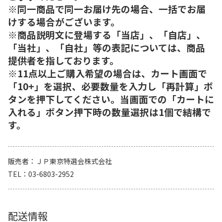
※同一商品で同一お届け先の場合、一括でお届
けする場合がございます。
※商品説明文に登場する「当店」、「自店」、
「当社」、「自社」等の表記については、商品
提供者を指しております。
※11点以上ご購入希望の場合は、カート画面で
「10+」を選択、必要数量を入力し「再計算」ボ
タンを押下してください。当画面での「カートに
入れる」ボタン押下時の数量選択は1個で結構で
す。
販売者
ＪＰ東京特選会株式会社
TEL
03-6803-2952
配送情報