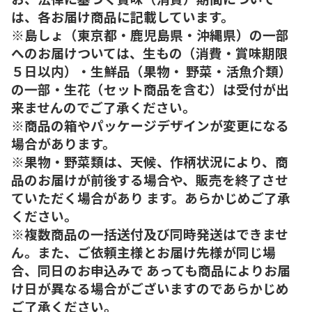
は、各お届け商品に記載しています。
※島しょ（東京都・鹿児島県・沖縄県）の一部
へのお届けついては、生もの（消費・賞味期限
５日以内）・生鮮品（果物・ 野菜・活魚介類）
の一部・生花（セット商品を含む）は受付が出
来ませんのでご了承ください。
※商品の箱やパッケージデザインが変更になる
場合があります。
※果物・野菜類は、天候、作柄状況により、商
品のお届けが前後する場合や、販売を終了させ
ていただく場合があり ます。あらかじめご了承
ください。
※複数商品の一括送付及び同時発送はできませ
ん。また、ご依頼主様とお届け先様が同じ場
合、同日のお申込みで あっても商品によりお届
け日が異なる場合がございますのであらかじめ
ご了承ください。