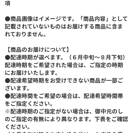
項
●商品画像はイメージです。「商品内容」として
記載されていないものはお届けする商品に含ま
れておりません。
【商品のお届けについて】
●配達時期が選べます。（６月中旬～８月下旬）
配達時期をご希望された場合は、ご指定の時期
にお届けいたします。
●配達希望時期をお受けできない商品が一部ご
ざいます。
●配達時間をご希望の場合は、配達希望時間帯
をご指定ください。
※配達時期のご指定がない場合は、御中元のし
のご指定の有無により異なります。下表をご確認
ください。