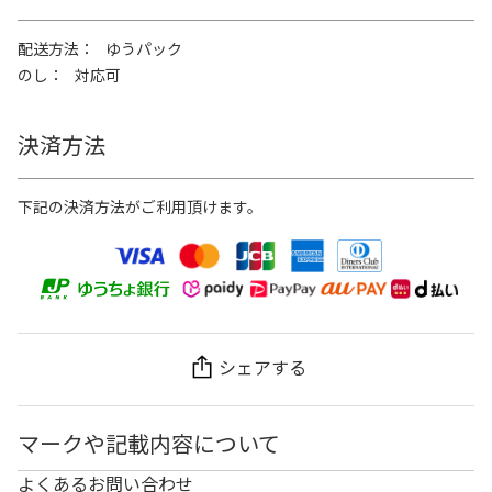
配送方法
ゆうパック
のし
対応可
決済方法
下記の決済方法がご利用頂けます。
シェアする
マークや記載内容について
よくあるお問い合わせ