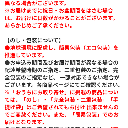
異なる場合がございます。
※お届けまでに祝日・お盆期間をはさむ場合
は、お届けに日数がかかることがございます。
あらかじめご了承ください。
【のし・包装について】
●地球環境に配慮し、簡易包装（エコ包装）を
推進しています。
●お申込み期間及びお届け期間が異なる場合の
配達希望時期のご指定、二重包装のご指定、完
全包装のご指定など、 一部対応できない場合が
ございます。各商品ページにてご確認ください。
※「おうちにお取り寄せ」に掲載の商品につい
ては、「のし」・「完全包装・二重包装」「手
提げ袋」はご希望されてもお付け 出来ませんの
でご容赦ください。また、「簡易包装」でのお
届けとなります。