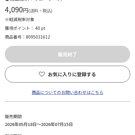
4,090
円
(送料・税込)
※軽減税率対象
獲得ポイント： 40 pt
商品番号
8095031612
お気に入りに登録する
商品についてのお問い合わせはこちら
販売期間
2026年05月18日～2026年07月15日