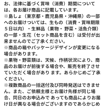
お、法律に基づく賞味（消費）期間について
は、各お届け商品に記載しています。
※島しょ（東京都・鹿児島県・沖縄県）の一部
へのお届けついては、生もの（消費・賞味期限
５日以内）・生鮮品（果物・ 野菜・活魚介類）
の一部・生花（セット商品を含む）は受付が出
来ませんのでご了承ください。
※商品の箱やパッケージデザインが変更になる
場合があります。
※果物・野菜類は、天候、作柄状況により、商
品のお届けが前後する場合や、販売を終了させ
ていただく場合があり ます。あらかじめご了承
ください。
※複数商品の一括送付及び同時発送はできませ
ん。また、ご依頼主様とお届け先様が同じ場
合、同日のお申込みで あっても商品によりお届
け日が異なる場合がございますのであらかじめ