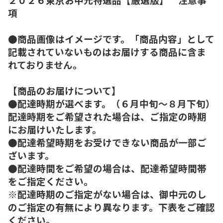
項
●商品画像はイメージです。「商品内容」として
記載されていないものはお届けする商品に含ま
れておりません。
【商品のお届けについて】
●配達時期が選べます。（６月中旬～８月下旬）
配達時期をご希望された場合は、ご指定の時期
にお届けいたします。
●配達希望時期をお受けできない商品が一部ご
ざいます。
●配達時間をご希望の場合は、配達希望時間帯
をご指定ください。
※配達時期のご指定がない場合は、御中元のし
のご指定の有無により異なります。下表をご確認
ください。