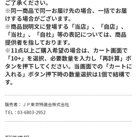
ご了承ください。
※同一商品で同一お届け先の場合、一括でお届
けする場合がございます。
※商品説明文に登場する「当店」、「自店」、
「当社」、「自社」等の表記については、商品
提供者を指しております。
※11点以上ご購入希望の場合は、カート画面で
「10+」を選択、必要数量を入力し「再計算」ボ
タンを押下してください。当画面での「カートに
入れる」ボタン押下時の数量選択は1個で結構で
す。
販売者
ＪＰ東京特選会株式会社
TEL
03-6803-2952