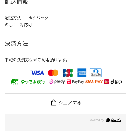
配送情報
配送方法
ゆうパック
のし
対応可
決済方法
下記の決済方法がご利用頂けます。
シェアする