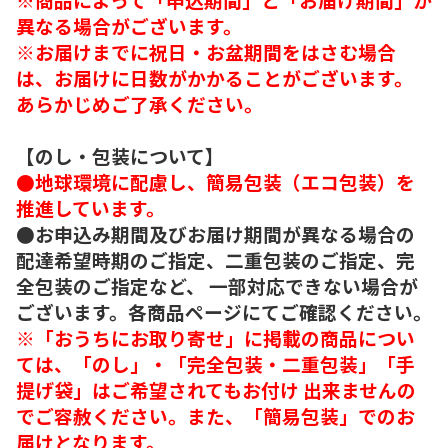
異なる場合がございます。
※お届けまでに祝日・お盆期間をはさむ場合
は、お届けに日数がかかることがございます。
あらかじめご了承ください。
【のし・包装について】
●地球環境に配慮し、簡易包装（エコ包装）を
推進しています。
●お申込み期間及びお届け期間が異なる場合の
配達希望時期のご指定、二重包装のご指定、完
全包装のご指定など、 一部対応できない場合が
ございます。各商品ページにてご確認ください。
※「おうちにお取り寄せ」に掲載の商品につい
ては、「のし」・「完全包装・二重包装」「手
提げ袋」はご希望されてもお付け 出来ませんの
でご容赦ください。また、「簡易包装」でのお
届けとなります。