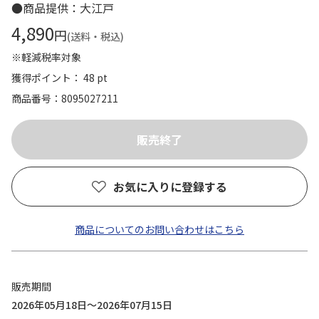
●商品提供：大江戸
4,890
円
(送料・税込)
※軽減税率対象
獲得ポイント： 48 pt
商品番号
8095027211
お気に入りに登録する
商品についてのお問い合わせはこちら
販売期間
2026年05月18日～2026年07月15日