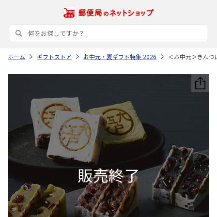
ホーム
ギフトストア
お中元・夏ギフト特集 2026
＜お中元＞きんつ