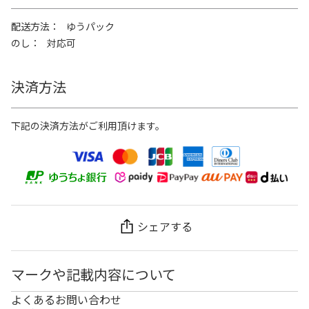
配送方法
ゆうパック
のし
対応可
決済方法
下記の決済方法がご利用頂けます。
シェアする
マークや記載内容について
よくあるお問い合わせ