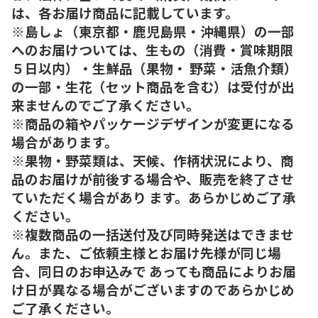
は、各お届け商品に記載しています。
※島しょ（東京都・鹿児島県・沖縄県）の一部
へのお届けついては、生もの（消費・賞味期限
５日以内）・生鮮品（果物・ 野菜・活魚介類）
の一部・生花（セット商品を含む）は受付が出
来ませんのでご了承ください。
※商品の箱やパッケージデザインが変更になる
場合があります。
※果物・野菜類は、天候、作柄状況により、商
品のお届けが前後する場合や、販売を終了させ
ていただく場合があり ます。あらかじめご了承
ください。
※複数商品の一括送付及び同時発送はできませ
ん。また、ご依頼主様とお届け先様が同じ場
合、同日のお申込みで あっても商品によりお届
け日が異なる場合がございますのであらかじめ
ご了承ください。