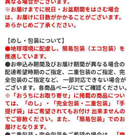
異なる場合がございます。
※お届けまでに祝日・お盆期間をはさむ場合
は、お届けに日数がかかることがございます。
あらかじめご了承ください。
【のし・包装について】
●地球環境に配慮し、簡易包装（エコ包装）を
推進しています。
●お申込み期間及びお届け期間が異なる場合の
配達希望時期のご指定、二重包装のご指定、完
全包装のご指定など、 一部対応できない場合が
ございます。各商品ページにてご確認ください。
※「おうちにお取り寄せ」に掲載の商品につい
ては、「のし」・「完全包装・二重包装」「手
提げ袋」はご希望されてもお付け 出来ませんの
でご容赦ください。また、「簡易包装」でのお
届けとなります。
●二重包装・完全包装をご希望の場合は、
「商