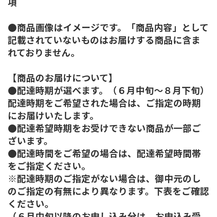
項
●商品画像はイメージです。「商品内容」として
記載されていないものはお届けする商品に含ま
れておりません。
【商品のお届けについて】
●配達時期が選べます。（６月中旬～８月下旬）
配達時期をご希望された場合は、ご指定の時期
にお届けいたします。
●配達希望時期をお受けできない商品が一部ご
ざいます。
●配達時間をご希望の場合は、配達希望時間帯
をご指定ください。
※配達時期のご指定がない場合は、御中元のし
のご指定の有無により異なります。下表をご確認
ください。
（６月中旬以降のお申し込み分は、お申込み受