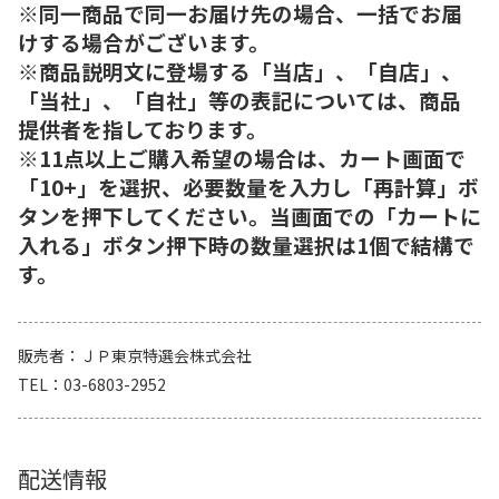
※同一商品で同一お届け先の場合、一括でお届
けする場合がございます。
※商品説明文に登場する「当店」、「自店」、
「当社」、「自社」等の表記については、商品
提供者を指しております。
※11点以上ご購入希望の場合は、カート画面で
「10+」を選択、必要数量を入力し「再計算」ボ
タンを押下してください。当画面での「カートに
入れる」ボタン押下時の数量選択は1個で結構で
す。
販売者
ＪＰ東京特選会株式会社
TEL
03-6803-2952
配送情報