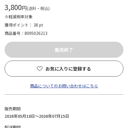
3,800
円
(送料・税込)
※軽減税率対象
獲得ポイント： 38 pt
商品番号
8095026213
お気に入りに登録する
商品についてのお問い合わせはこちら
販売期間
2026年05月18日～2026年07月15日
配送期間