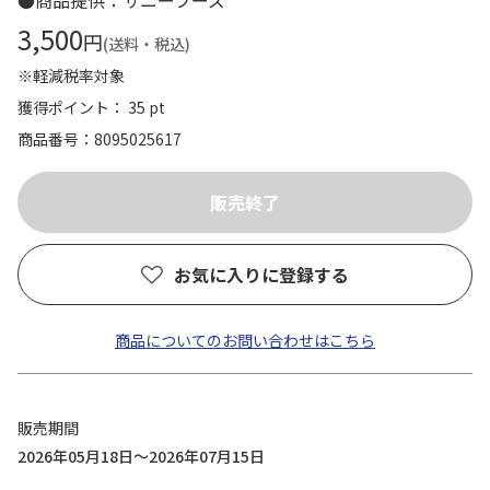
●商品提供：サニーフーズ
3,500
円
(送料・税込)
※軽減税率対象
獲得ポイント： 35 pt
商品番号
8095025617
お気に入りに登録する
商品についてのお問い合わせはこちら
販売期間
2026年05月18日～2026年07月15日