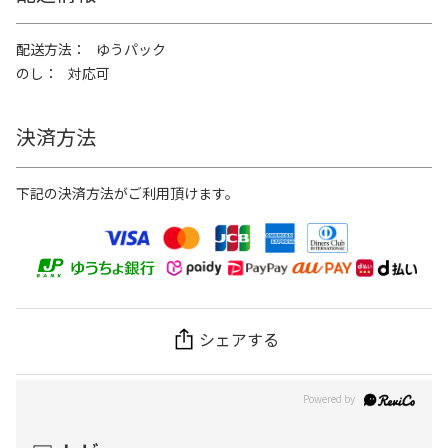
配送方法
ゆうパック
のし
対応可
決済方法
下記の決済方法がご利用頂けます。
シェアする