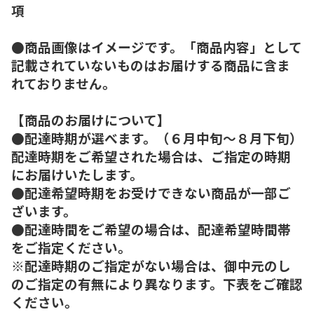
項
●商品画像はイメージです。「商品内容」として
記載されていないものはお届けする商品に含ま
れておりません。
【商品のお届けについて】
●配達時期が選べます。（６月中旬～８月下旬）
配達時期をご希望された場合は、ご指定の時期
にお届けいたします。
●配達希望時期をお受けできない商品が一部ご
ざいます。
●配達時間をご希望の場合は、配達希望時間帯
をご指定ください。
※配達時期のご指定がない場合は、御中元のし
のご指定の有無により異なります。下表をご確認
ください。