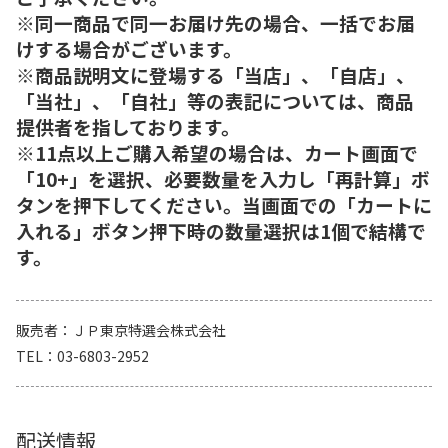
※同一商品で同一お届け先の場合、一括でお届
けする場合がございます。
※商品説明文に登場する「当店」、「自店」、
「当社」、「自社」等の表記については、商品
提供者を指しております。
※11点以上ご購入希望の場合は、カート画面で
「10+」を選択、必要数量を入力し「再計算」ボ
タンを押下してください。当画面での「カートに
入れる」ボタン押下時の数量選択は1個で結構で
す。
販売者
ＪＰ東京特選会株式会社
TEL
03-6803-2952
配送情報