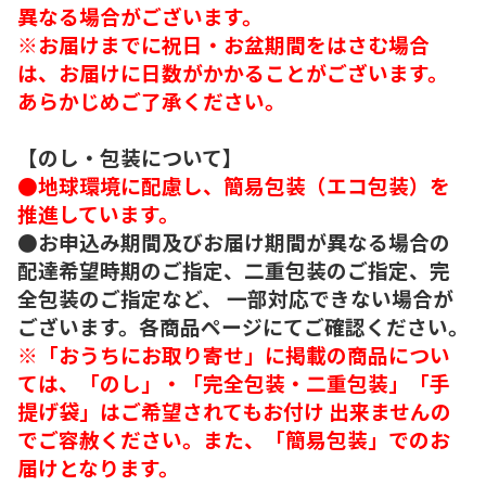
異なる場合がございます。
※お届けまでに祝日・お盆期間をはさむ場合
は、お届けに日数がかかることがございます。
あらかじめご了承ください。
【のし・包装について】
●地球環境に配慮し、簡易包装（エコ包装）を
推進しています。
●お申込み期間及びお届け期間が異なる場合の
配達希望時期のご指定、二重包装のご指定、完
全包装のご指定など、 一部対応できない場合が
ございます。各商品ページにてご確認ください。
※「おうちにお取り寄せ」に掲載の商品につい
ては、「のし」・「完全包装・二重包装」「手
提げ袋」はご希望されてもお付け 出来ませんの
でご容赦ください。また、「簡易包装」でのお
届けとなります。