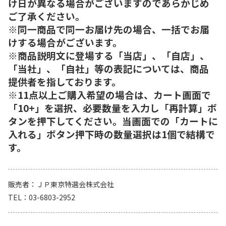
け日が異なる場合がございますのであらかじめ
ご了承ください。
※同一商品で同一お届け先の場合、一括でお届
けする場合がございます。
※商品説明文に登場する「当店」、「自店」、
「当社」、「自社」等の表記については、商品
提供者を指しております。
※11点以上ご購入希望の場合は、カート画面で
「10+」を選択、必要数量を入力し「再計算」ボ
タンを押下してください。当画面での「カートに
入れる」ボタン押下時の数量選択は1個で結構で
す。
販売者
ＪＰ東京特選会株式会社
TEL
03-6803-2952