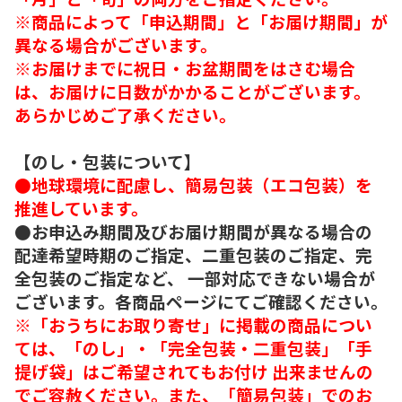
※商品によって「申込期間」と「お届け期間」が
異なる場合がございます。
※お届けまでに祝日・お盆期間をはさむ場合
は、お届けに日数がかかることがございます。
あらかじめご了承ください。
【のし・包装について】
●地球環境に配慮し、簡易包装（エコ包装）を
推進しています。
●お申込み期間及びお届け期間が異なる場合の
配達希望時期のご指定、二重包装のご指定、完
全包装のご指定など、 一部対応できない場合が
ございます。各商品ページにてご確認ください。
※「おうちにお取り寄せ」に掲載の商品につい
ては、「のし」・「完全包装・二重包装」「手
提げ袋」はご希望されてもお付け 出来ませんの
でご容赦ください。また、「簡易包装」でのお