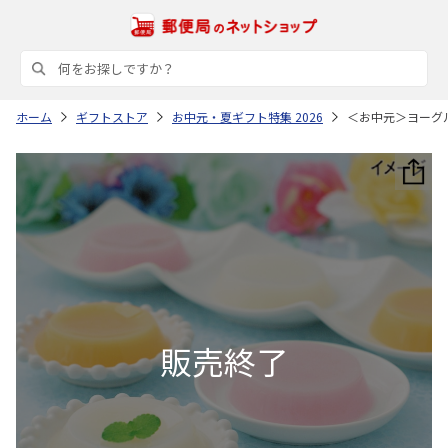
ホーム
ギフトストア
お中元・夏ギフト特集 2026
＜お中元＞ヨーグ