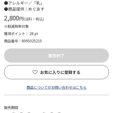
●アレルギー／「乳」
●商品提供：めぐあす
2,800
円
(送料・税込)
※軽減税率対象
獲得ポイント： 28 pt
商品番号
8095025215
お気に入りに登録する
商品についてのお問い合わせはこちら
販売期間