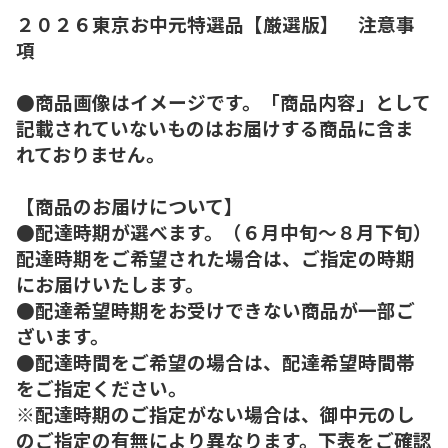
２０２６東京お中元特選品【厳選版】 注意事
項
●商品画像はイメージです。「商品内容」として
記載されていないものはお届けする商品に含ま
れておりません。
【商品のお届けについて】
●配達時期が選べます。（６月中旬～８月下旬）
配達時期をご希望された場合は、ご指定の時期
にお届けいたします。
●配達希望時期をお受けできない商品が一部ご
ざいます。
●配達時間をご希望の場合は、配達希望時間帯
をご指定ください。
※配達時期のご指定がない場合は、御中元のし
のご指定の有無により異なります。下表をご確認