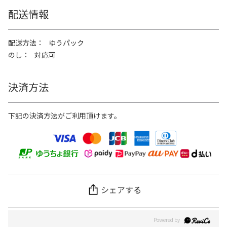
配送情報
配送方法
ゆうパック
のし
対応可
決済方法
下記の決済方法がご利用頂けます。
シェアする