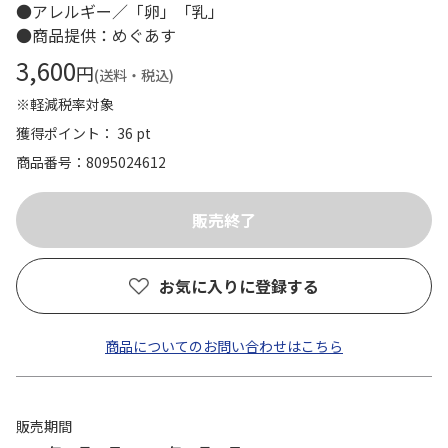
●アレルギー／「卵」「乳」
●商品提供：めぐあす
3,600
円
(送料・税込)
※軽減税率対象
獲得ポイント： 36 pt
商品番号
8095024612
お気に入りに登録する
商品についてのお問い合わせはこちら
販売期間