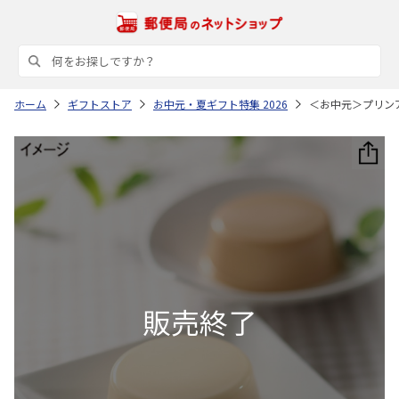
ホーム
ギフトストア
お中元・夏ギフト特集 2026
＜お中元＞プリン