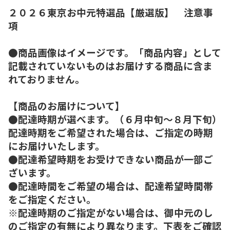
２０２６東京お中元特選品【厳選版】 注意事
項
●商品画像はイメージです。「商品内容」として
記載されていないものはお届けする商品に含ま
れておりません。
【商品のお届けについて】
●配達時期が選べます。（６月中旬～８月下旬）
配達時期をご希望された場合は、ご指定の時期
にお届けいたします。
●配達希望時期をお受けできない商品が一部ご
ざいます。
●配達時間をご希望の場合は、配達希望時間帯
をご指定ください。
※配達時期のご指定がない場合は、御中元のし
のご指定の有無により異なります。下表をご確認