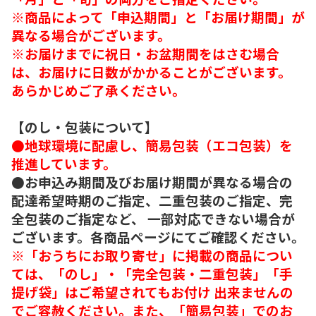
※商品によって「申込期間」と「お届け期間」が
異なる場合がございます。
※お届けまでに祝日・お盆期間をはさむ場合
は、お届けに日数がかかることがございます。
あらかじめご了承ください。
【のし・包装について】
●地球環境に配慮し、簡易包装（エコ包装）を
推進しています。
●お申込み期間及びお届け期間が異なる場合の
配達希望時期のご指定、二重包装のご指定、完
全包装のご指定など、 一部対応できない場合が
ございます。各商品ページにてご確認ください。
※「おうちにお取り寄せ」に掲載の商品につい
ては、「のし」・「完全包装・二重包装」「手
提げ袋」はご希望されてもお付け 出来ませんの
でご容赦ください。また、「簡易包装」でのお