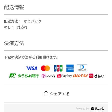
配送情報
配送方法
ゆうパック
のし
対応可
決済方法
下記の決済方法がご利用頂けます。
シェアする