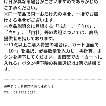
け日が異なる場合がございますのであらかじめ
ご了承ください。
※同一商品で同一お届け先の場合、一括でお届
けする場合がございます。
※商品説明文に登場する「当店」、「自店」、
「当社」、「自社」等の表記については、商品
提供者を指しております。
※11点以上ご購入希望の場合は、カート画面で
「10+」を選択、必要数量を入力し「再計算」ボ
タンを押下してください。当画面での「カートに
入れる」ボタン押下時の数量選択は1個で結構で
す。
販売者
ＪＰ東京特選会株式会社
TEL
03-6803-2952