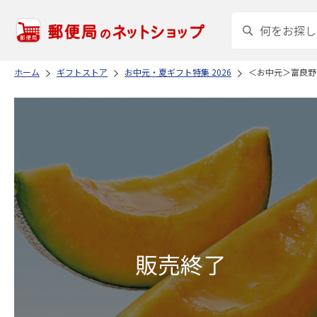
ホーム
ギフトストア
お中元・夏ギフト特集 2026
＜お中元＞富良野