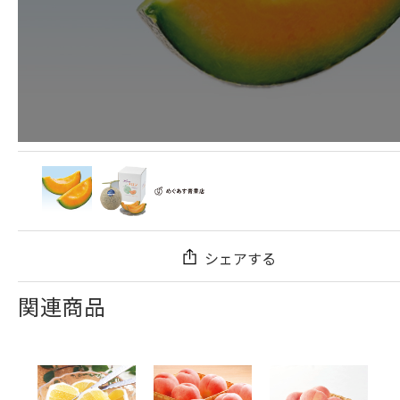
シェアする
関連商品