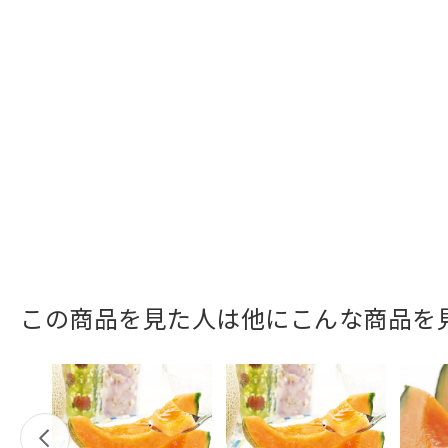
この商品を見た人は他にこんな商品を