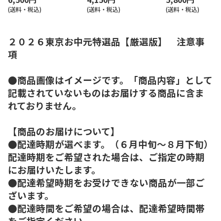
(送料・税込)
(送料・税込)
(送料・税込)
２０２６東京お中元特選品【厳選版】 注意事
項
●商品画像はイメージです。「商品内容」として
記載されていないものはお届けする商品に含ま
れておりません。
【商品のお届けについて】
●配達時期が選べます。（６月中旬～８月下旬）
配達時期をご希望された場合は、ご指定の時期
にお届けいたします。
●配達希望時期をお受けできない商品が一部ご
ざいます。
●配達時間をご希望の場合は、配達希望時間帯
をご指定ください。