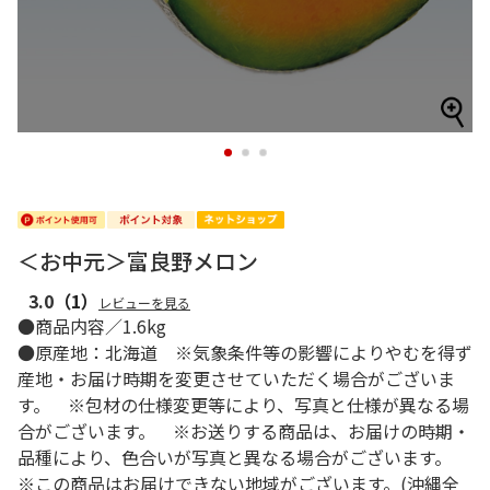
1
2
3
＜お中元＞富良野メロン
3.0
（1）
レビューを見る
●商品内容／1.6kg
●原産地：北海道 ※気象条件等の影響によりやむを得ず
産地・お届け時期を変更させていただく場合がございま
す。 ※包材の仕様変更等により、写真と仕様が異なる場
合がございます。 ※お送りする商品は、お届けの時期・
品種により、色合いが写真と異なる場合がございます。
※この商品はお届けできない地域がございます。(沖縄全