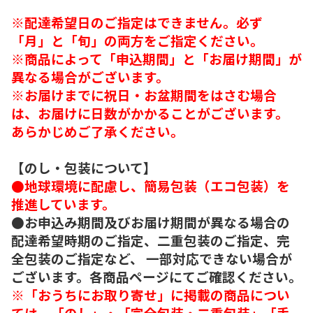
※配達希望日のご指定はできません。必ず
「月」と「旬」の両方をご指定ください。
※商品によって「申込期間」と「お届け期間」が
異なる場合がございます。
※お届けまでに祝日・お盆期間をはさむ場合
は、お届けに日数がかかることがございます。
あらかじめご了承ください。
【のし・包装について】
●地球環境に配慮し、簡易包装（エコ包装）を
推進しています。
●お申込み期間及びお届け期間が異なる場合の
配達希望時期のご指定、二重包装のご指定、完
全包装のご指定など、 一部対応できない場合が
ございます。各商品ページにてご確認ください。
※「おうちにお取り寄せ」に掲載の商品につい
ては、「のし」・「完全包装・二重包装」「手