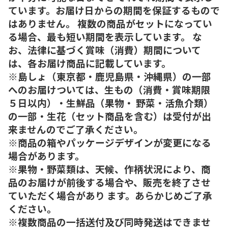
ています。お届け日からの期間を保証するもので
はありません。 複数の商品がセットになってい
る場合、最も短い期間を表示しています。 な
お、法律に基づく賞味（消費）期間について
は、各お届け商品に記載しています。
※島しょ（東京都・鹿児島県・沖縄県）の一部
へのお届けついては、生もの（消費・賞味期限
５日以内）・生鮮品（果物・ 野菜・活魚介類）
の一部・生花（セット商品を含む）は受付が出
来ませんのでご了承ください。
※商品の箱やパッケージデザインが変更になる
場合があります。
※果物・野菜類は、天候、作柄状況により、商
品のお届けが前後する場合や、販売を終了させ
ていただく場合があり ます。あらかじめご了承
ください。
※複数商品の一括送付及び同時発送はできませ