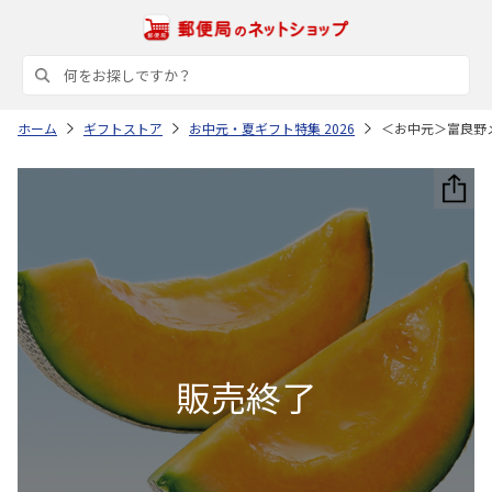
ホーム
ギフトストア
お中元・夏ギフト特集 2026
＜お中元＞富良野