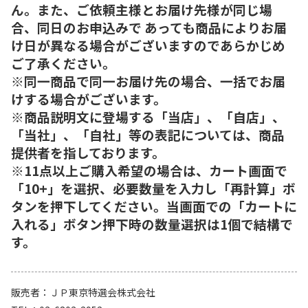
ん。また、ご依頼主様とお届け先様が同じ場
合、同日のお申込みで あっても商品によりお届
け日が異なる場合がございますのであらかじめ
ご了承ください。
※同一商品で同一お届け先の場合、一括でお届
けする場合がございます。
※商品説明文に登場する「当店」、「自店」、
「当社」、「自社」等の表記については、商品
提供者を指しております。
※11点以上ご購入希望の場合は、カート画面で
「10+」を選択、必要数量を入力し「再計算」ボ
タンを押下してください。当画面での「カートに
入れる」ボタン押下時の数量選択は1個で結構で
す。
販売者
ＪＰ東京特選会株式会社