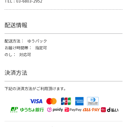
TEL
03-6803-2952
配送情報
配送方法
ゆうパック
お届け時間帯
指定可
のし
対応可
決済方法
下記の決済方法がご利用頂けます。