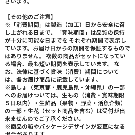
ざいます。
【その他のご注意】
※「消費期間」は製造（加工）日から安全に召
し上がれる日まで、「賞味期間」は品質の保持
が十分に可能な日までを それぞれ期間で表示し
ています。お届け日からの期間を保証するもので
はありません。 複数の商品がセットになってい
る場合、最も短い期間を表示しています。 な
お、法律に基づく賞味（消費）期間について
は、各お届け商品に記載しています。
※島しょ（東京都・鹿児島県・沖縄県）の一部
へのお届けついては、生もの（消費・賞味期限
５日以内）・生鮮品（果物・ 野菜・活魚介類）
の一部・生花（セット商品を含む）は受付が出
来ませんのでご了承ください。
※商品の箱やパッケージデザインが変更になる
場合があります。