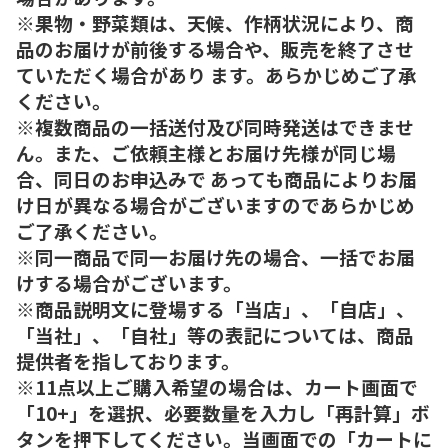
※果物・野菜類は、天候、作柄状況により、商
品のお届けが前後する場合や、販売を終了させ
ていただく場合があり ます。あらかじめご了承
ください。
※複数商品の一括送付及び同時発送はできませ
ん。また、ご依頼主様とお届け先様が同じ場
合、同日のお申込みで あっても商品によりお届
け日が異なる場合がございますのであらかじめ
ご了承ください。
※同一商品で同一お届け先の場合、一括でお届
けする場合がございます。
※商品説明文に登場する「当店」、「自店」、
「当社」、「自社」等の表記については、商品
提供者を指しております。
※11点以上ご購入希望の場合は、カート画面で
「10+」を選択、必要数量を入力し「再計算」ボ
タンを押下してください。当画面での「カートに