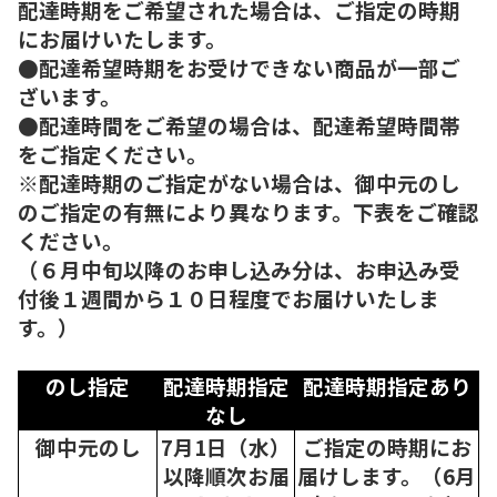
配達時期をご希望された場合は、ご指定の時期
にお届けいたします。
●配達希望時期をお受けできない商品が一部ご
ざいます。
●配達時間をご希望の場合は、配達希望時間帯
をご指定ください。
※配達時期のご指定がない場合は、御中元のし
のご指定の有無により異なります。下表をご確認
ください。
（６月中旬以降のお申し込み分は、お申込み受
付後１週間から１０日程度でお届けいたしま
す。）
のし指定
配達時期指定
配達時期指定あり
なし
御中元のし
7月1日（水）
ご指定の時期にお
以降順次
お届
届けします。（6月