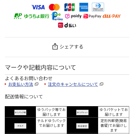
シェアする
マークや記載内容について
よくあるお問い合わせ
お支払い方法
注文のキャンセルについて
配送情報について
ゆうパック等でお
ゆうパケットでお
届けします
届けします
チルドゆうパック
定形外郵便(簡易
でお届けします
書留)でお届けし
ます