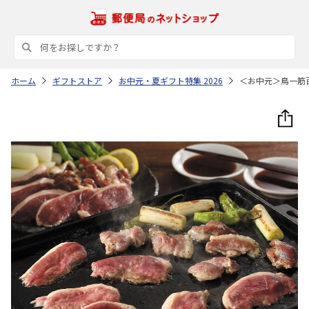
ホーム
ギフトストア
お中元・夏ギフト特集 2026
＜お中元＞鳥一筋