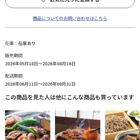
商品についてのお問い合わせはこちら
在庫
在庫あり
販売期間
2026年05月18日～2026年08月16日
配送期間
2026年06月11日～2026年08月31日
この商品を見た人は他にこんな商品も買っています