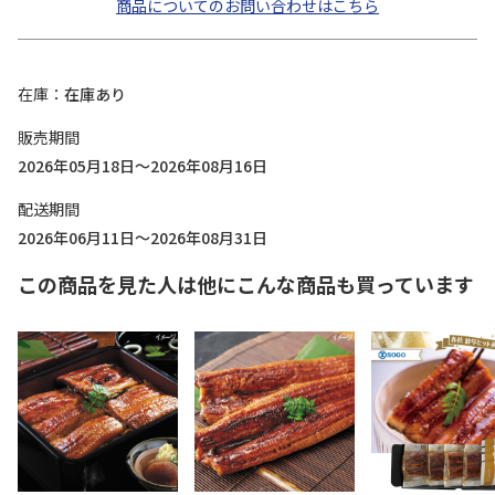
商品についてのお問い合わせはこちら
在庫
在庫あり
販売期間
2026年05月18日～2026年08月16日
配送期間
2026年06月11日～2026年08月31日
この商品を見た人は他にこんな商品も買っています