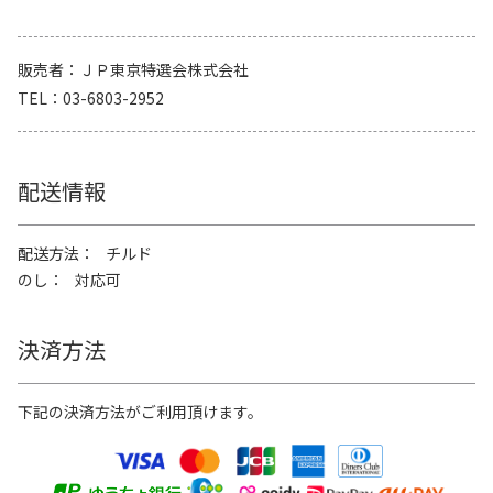
販売者
ＪＰ東京特選会株式会社
TEL
03-6803-2952
配送情報
配送方法
チルド
のし
対応可
決済方法
下記の決済方法がご利用頂けます。