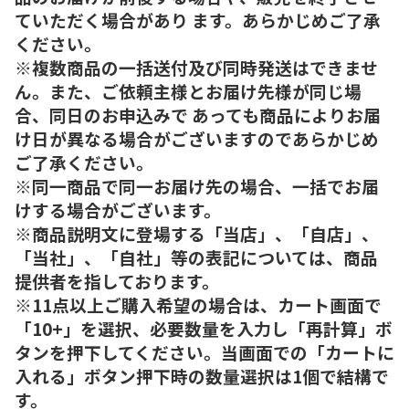
ていただく場合があり ます。あらかじめご了承
ください。
※複数商品の一括送付及び同時発送はできませ
ん。また、ご依頼主様とお届け先様が同じ場
合、同日のお申込みで あっても商品によりお届
け日が異なる場合がございますのであらかじめ
ご了承ください。
※同一商品で同一お届け先の場合、一括でお届
けする場合がございます。
※商品説明文に登場する「当店」、「自店」、
「当社」、「自社」等の表記については、商品
提供者を指しております。
※11点以上ご購入希望の場合は、カート画面で
「10+」を選択、必要数量を入力し「再計算」ボ
タンを押下してください。当画面での「カートに
入れる」ボタン押下時の数量選択は1個で結構で
す。