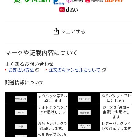
シェアする
マークや記載内容について
よくあるお問い合わせ
お支払い方法
注文のキャンセルについて
配送情報について
ゆうパック等でお
ゆうパケットでお
届けします
届けします
チルドゆうパック
定形外郵便(簡易
でお届けします
書留)でお届けし
ます
冷凍ゆうパックで
レターパックライ
お届けします。
トでお届けします
佐川急便でのお届