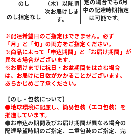
定の場合でも6月
のし
（木）以降順
中の配達時期指定
次
お届けしま
のし指定なし
は可能です。
す。
※配達希望日のご指定はできません。必ず
「月」と「旬」の両方をご指定ください。
※商品によって「申込期間」と「お届け期間」が
異なる場合がございます。
※お届けまでに祝日・お盆期間をはさむ場合
は、お届けに日数がかかることがございます。
あらかじめご了承ください。
【のし・包装について】
●地球環境に配慮し、簡易包装（エコ包装）を
推進しています。
●お申込み期間及びお届け期間が異なる場合の
配達希望時期のご指定、二重包装のご指定、完