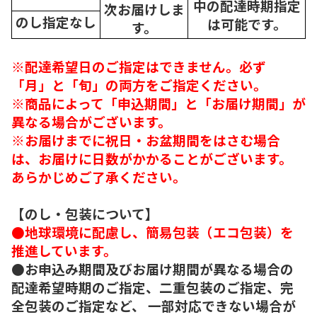
中の配達時期指定
次
お届けしま
のし指定なし
は可能です。
す。
※配達希望日のご指定はできません。必ず
「月」と「旬」の両方をご指定ください。
※商品によって「申込期間」と「お届け期間」が
異なる場合がございます。
※お届けまでに祝日・お盆期間をはさむ場合
は、お届けに日数がかかることがございます。
あらかじめご了承ください。
【のし・包装について】
●地球環境に配慮し、簡易包装（エコ包装）を
推進しています。
●お申込み期間及びお届け期間が異なる場合の
配達希望時期のご指定、二重包装のご指定、完
全包装のご指定など、 一部対応できない場合が