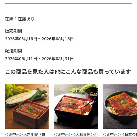
在庫
在庫あり
販売期間
2026年05月18日～2026年08月16日
配送期間
2026年06月11日～2026年08月31日
この商品を見た人は他にこんな商品も買っています
＜お中元＞大井川鰻（白
＜お中元＞＜大和養魚＞浜
＜お中元＞＜日本の