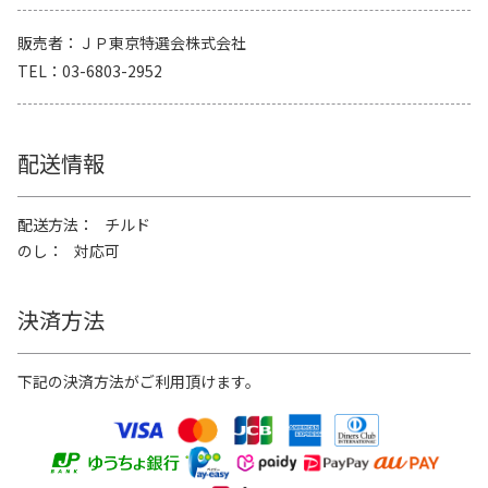
販売者
ＪＰ東京特選会株式会社
TEL
03-6803-2952
配送情報
配送方法
チルド
のし
対応可
決済方法
下記の決済方法がご利用頂けます。