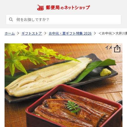
ホーム
ギフトストア
お中元・夏ギフト特集 2026
＜お中元＞大井川