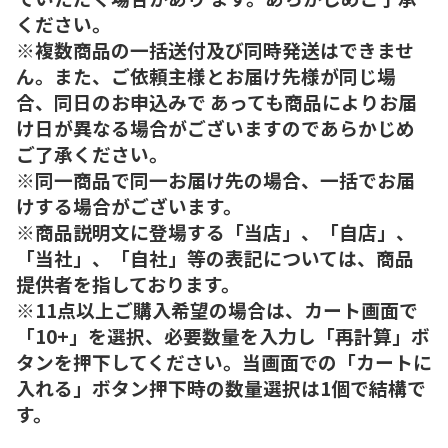
ください。
※複数商品の一括送付及び同時発送はできませ
ん。また、ご依頼主様とお届け先様が同じ場
合、同日のお申込みで あっても商品によりお届
け日が異なる場合がございますのであらかじめ
ご了承ください。
※同一商品で同一お届け先の場合、一括でお届
けする場合がございます。
※商品説明文に登場する「当店」、「自店」、
「当社」、「自社」等の表記については、商品
提供者を指しております。
※11点以上ご購入希望の場合は、カート画面で
「10+」を選択、必要数量を入力し「再計算」ボ
タンを押下してください。当画面での「カートに
入れる」ボタン押下時の数量選択は1個で結構で
す。