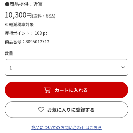
●商品提供：近富
10,300
円
(送料・税込)
※軽減税率対象
獲得ポイント： 103 pt
商品番号
8095012712
数量
1
カートに入れる
お気に入りに登録する
商品についてのお問い合わせはこちら