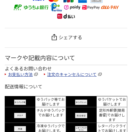
シェアする
マークや記載内容について
よくあるお問い合わせ
お支払い方法
注文のキャンセルについて
配送情報について
ゆうパック等でお
ゆうパケットでお
届けします
届けします
チルドゆうパック
定形外郵便(簡易
でお届けします
書留)でお届けし
ます
冷凍ゆうパックで
レターパックライ
お届けします。
トでお届けします