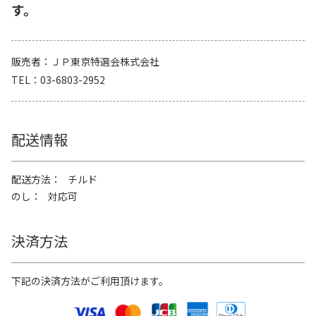
す。
販売者
ＪＰ東京特選会株式会社
TEL
03-6803-2952
配送情報
配送方法
チルド
のし
対応可
決済方法
下記の決済方法がご利用頂けます。