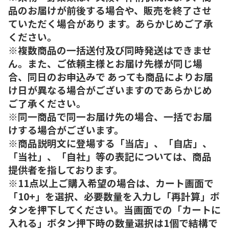
品のお届けが前後する場合や、販売を終了させ
ていただく場合があり ます。あらかじめご了承
ください。
※複数商品の一括送付及び同時発送はできませ
ん。また、ご依頼主様とお届け先様が同じ場
合、同日のお申込みで あっても商品によりお届
け日が異なる場合がございますのであらかじめ
ご了承ください。
※同一商品で同一お届け先の場合、一括でお届
けする場合がございます。
※商品説明文に登場する「当店」、「自店」、
「当社」、「自社」等の表記については、商品
提供者を指しております。
※11点以上ご購入希望の場合は、カート画面で
「10+」を選択、必要数量を入力し「再計算」ボ
タンを押下してください。当画面での「カートに
入れる」ボタン押下時の数量選択は1個で結構で