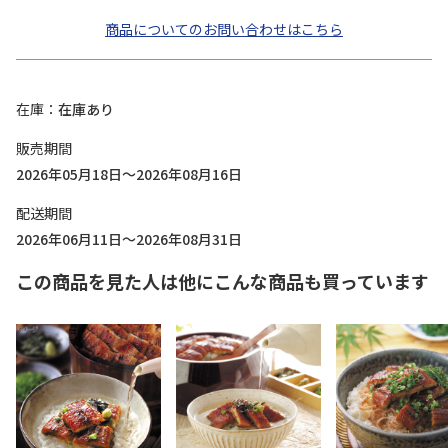
商品についてのお問い合わせはこちら
在庫
在庫あり
販売期間
2026年05月18日～2026年08月16日
配送期間
2026年06月11日～2026年08月31日
この商品を見た人は他にこんな商品も買っています