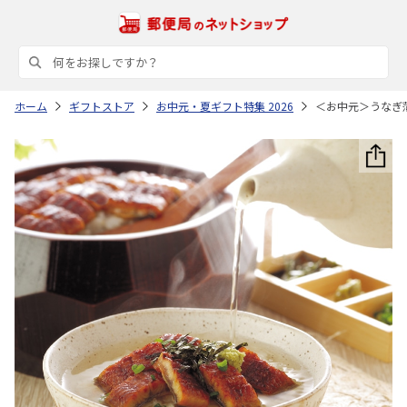
ホーム
ギフトストア
お中元・夏ギフト特集 2026
＜お中元＞うなぎ