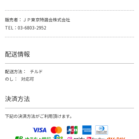
販売者
ＪＰ東京特選会株式会社
TEL
03-6803-2952
配送情報
配送方法
チルド
のし
対応可
決済方法
下記の決済方法がご利用頂けます。