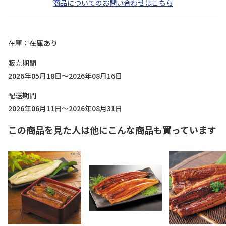
商品についてのお問い合わせはこちら
在庫
在庫あり
販売期間
2026年05月18日～2026年08月16日
配送期間
2026年06月11日～2026年08月31日
この商品を見た人は他にこんな商品も買っています