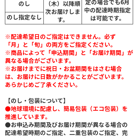
定の場合でも6月
のし
（木）以降順
中の配達時期指定
次
お届けしま
のし指定なし
は可能です。
す。
※配達希望日のご指定はできません。必ず
「月」と「旬」の両方をご指定ください。
※商品によって「申込期間」と「お届け期間」が
異なる場合がございます。
※お届けまでに祝日・お盆期間をはさむ場合
は、お届けに日数がかかることがございます。
あらかじめご了承ください。
【のし・包装について】
●地球環境に配慮し、簡易包装（エコ包装）を
推進しています。
●お申込み期間及びお届け期間が異なる場合の
配達希望時期のご指定、二重包装のご指定、完