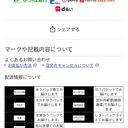
シェアする
マークや記載内容について
よくあるお問い合わせ
お支払い方法
注文のキャンセルについて
配送情報について
ゆうパック等でお
ゆうパケットでお
届けします
届けします
チルドゆうパック
定形外郵便(簡易
でお届けします
書留)でお届けし
ます
冷凍ゆうパックで
レターパックライ
お届けします。
トでお届けします
佐川急便でのお届