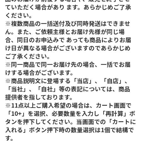
ていただく場合があり ます。あらかじめご了承
ください。
※複数商品の一括送付及び同時発送はできませ
ん。また、ご依頼主様とお届け先様が同じ場
合、同日のお申込みで あっても商品によりお届
け日が異なる場合がございますのであらかじめ
ご了承ください。
※同一商品で同一お届け先の場合、一括でお届
けする場合がございます。
※商品説明文に登場する「当店」、「自店」、
「当社」、「自社」等の表記については、商品
提供者を指しております。
※11点以上ご購入希望の場合は、カート画面で
「10+」を選択、必要数量を入力し「再計算」ボ
タンを押下してください。当画面での「カートに
入れる」ボタン押下時の数量選択は1個で結構で
す。