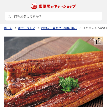
ホーム
ギフトストア
お中元・夏ギフト特集 2026
＜お中元＞うなぎ