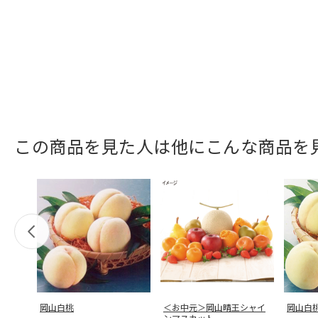
この商品を見た人は他にこんな商品を
岡山白桃
＜お中元＞岡山晴王シャイ
岡山白
ンマスカット