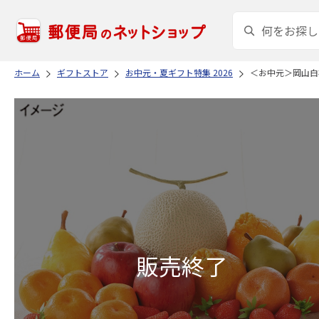
ホーム
ギフトストア
お中元・夏ギフト特集 2026
＜お中元＞岡山白