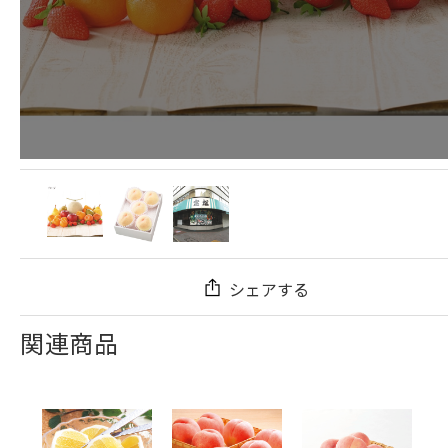
シェアする
関連商品