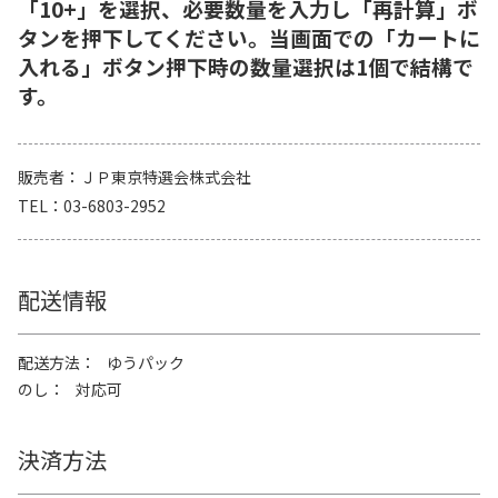
「10+」を選択、必要数量を入力し「再計算」ボ
タンを押下してください。当画面での「カートに
入れる」ボタン押下時の数量選択は1個で結構で
す。
販売者
ＪＰ東京特選会株式会社
TEL
03-6803-2952
配送情報
配送方法
ゆうパック
のし
対応可
決済方法