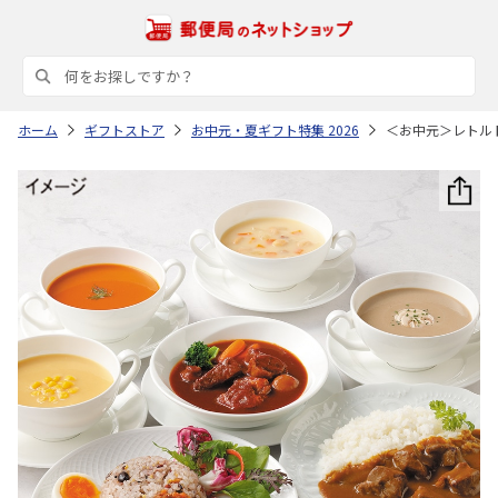
ホーム
ギフトストア
お中元・夏ギフト特集 2026
＜お中元＞レトル