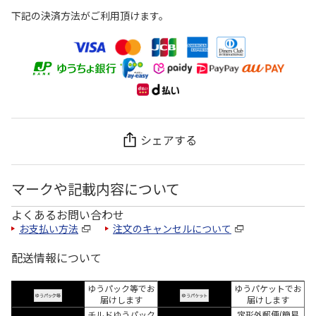
下記の決済方法がご利用頂けます。
シェアする
マークや記載内容について
よくあるお問い合わせ
お支払い方法
注文のキャンセルについて
配送情報について
ゆうパック等でお
ゆうパケットでお
届けします
届けします
チルドゆうパック
定形外郵便(簡易