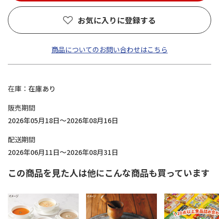
お気に入りに登録する
商品についてのお問い合わせはこちら
在庫
在庫あり
販売期間
2026年05月18日～2026年08月16日
配送期間
2026年06月11日～2026年08月31日
この商品を見た人は他にこんな商品も買っています