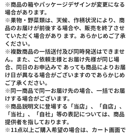
※商品の箱やパッケージデザインが変更になる
場合があります。
※果物・野菜類は、天候、作柄状況により、商
品のお届けが前後する場合や、販売を終了させ
ていただく場合があり ます。あらかじめご了承
ください。
※複数商品の一括送付及び同時発送はできませ
ん。また、ご依頼主様とお届け先様が同じ場
合、同日のお申込みで あっても商品によりお届
け日が異なる場合がございますのであらかじめ
ご了承ください。
※同一商品で同一お届け先の場合、一括でお届
けする場合がございます。
※商品説明文に登場する「当店」、「自店」、
「当社」、「自社」等の表記については、商品
提供者を指しております。
※11点以上ご購入希望の場合は、カート画面で