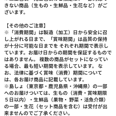
きない商品（生もの・生鮮品・生花など）がご
ざいます。
【その他のご注意】
※「消費期間」は製造（加工）日から安全に召
し上がれる日まで、「賞味期間」は品質の保持
が十分に可能な日までを それぞれ期間で表示し
ています。お届け日からの期間を保証するもので
はありません。 複数の商品がセットになってい
る場合、最も短い期間を表示しています。 な
お、法律に基づく賞味（消費）期間について
は、各お届け商品に記載しています。
※島しょ（東京都・鹿児島県・沖縄県）の一部
へのお届けついては、生もの（消費・賞味期限
５日以内）・生鮮品（果物・ 野菜・活魚介類）
の一部・生花（セット商品を含む）は受付が出
来ませんのでご了承ください。