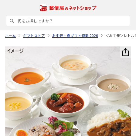
ホーム
ギフトストア
お中元・夏ギフト特集 2026
＜お中元＞レトル