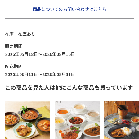
商品についてのお問い合わせはこちら
在庫
在庫あり
販売期間
2026年05月18日～2026年08月16日
配送期間
2026年06月11日～2026年08月31日
この商品を見た人は他にこんな商品も買っています