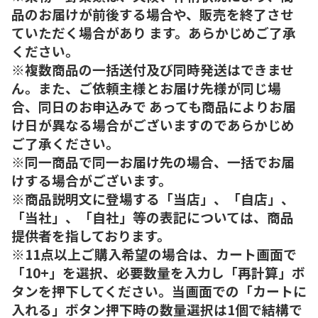
品のお届けが前後する場合や、販売を終了させ
ていただく場合があり ます。あらかじめご了承
ください。
※複数商品の一括送付及び同時発送はできませ
ん。また、ご依頼主様とお届け先様が同じ場
合、同日のお申込みで あっても商品によりお届
け日が異なる場合がございますのであらかじめ
ご了承ください。
※同一商品で同一お届け先の場合、一括でお届
けする場合がございます。
※商品説明文に登場する「当店」、「自店」、
「当社」、「自社」等の表記については、商品
提供者を指しております。
※11点以上ご購入希望の場合は、カート画面で
「10+」を選択、必要数量を入力し「再計算」ボ
タンを押下してください。当画面での「カートに
入れる」ボタン押下時の数量選択は1個で結構で