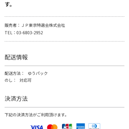
す。
販売者
ＪＰ東京特選会株式会社
TEL
03-6803-2952
配送情報
配送方法
ゆうパック
のし
対応可
決済方法
下記の決済方法がご利用頂けます。