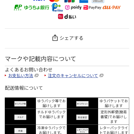
シェアする
マークや記載内容について
よくあるお問い合わせ
お支払い方法
注文のキャンセルについて
配送情報について
ゆうパック等でお
ゆうパケットでお
届けします
届けします
チルドゆうパック
定形外郵便(簡易
でお届けします
書留)でお届けし
ます
冷凍ゆうパックで
レターパックライ
お届けします。
トでお届けします