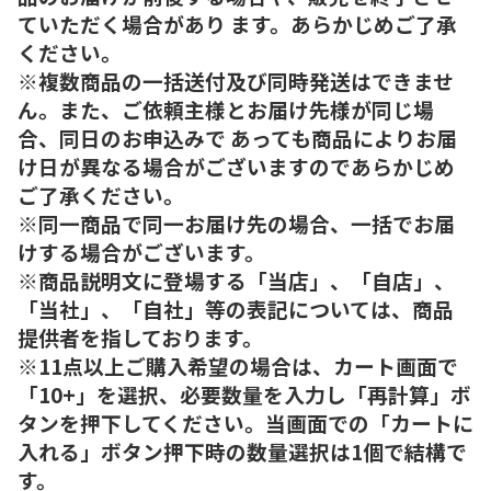
ていただく場合があり ます。あらかじめご了承
ください。
※複数商品の一括送付及び同時発送はできませ
ん。また、ご依頼主様とお届け先様が同じ場
合、同日のお申込みで あっても商品によりお届
け日が異なる場合がございますのであらかじめ
ご了承ください。
※同一商品で同一お届け先の場合、一括でお届
けする場合がございます。
※商品説明文に登場する「当店」、「自店」、
「当社」、「自社」等の表記については、商品
提供者を指しております。
※11点以上ご購入希望の場合は、カート画面で
「10+」を選択、必要数量を入力し「再計算」ボ
タンを押下してください。当画面での「カートに
入れる」ボタン押下時の数量選択は1個で結構で
す。