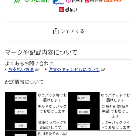
シェアする
マークや記載内容について
よくあるお問い合わせ
お支払い方法
注文のキャンセルについて
配送情報について
ゆうパック等でお
ゆうパケットでお
届けします
届けします
チルドゆうパック
定形外郵便(簡易
でお届けします
書留)でお届けし
ます
冷凍ゆうパックで
レターパックライ
お届けします。
トでお届けします
佐川急便でのお届