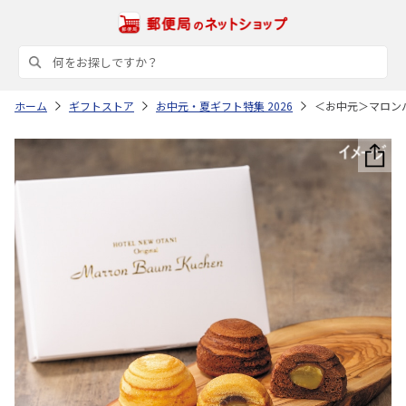
ホーム
ギフトストア
お中元・夏ギフト特集 2026
＜お中元＞マロン