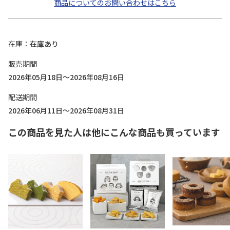
商品についてのお問い合わせはこちら
在庫
在庫あり
販売期間
2026年05月18日～2026年08月16日
配送期間
2026年06月11日～2026年08月31日
この商品を見た人は他にこんな商品も買っています