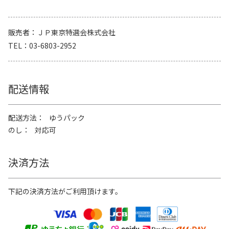
販売者
ＪＰ東京特選会株式会社
TEL
03-6803-2952
配送情報
配送方法
ゆうパック
のし
対応可
決済方法
下記の決済方法がご利用頂けます。