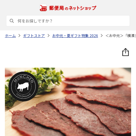
ホーム
ギフトストア
お中元・夏ギフト特集 2026
＜お中元＞「横濱