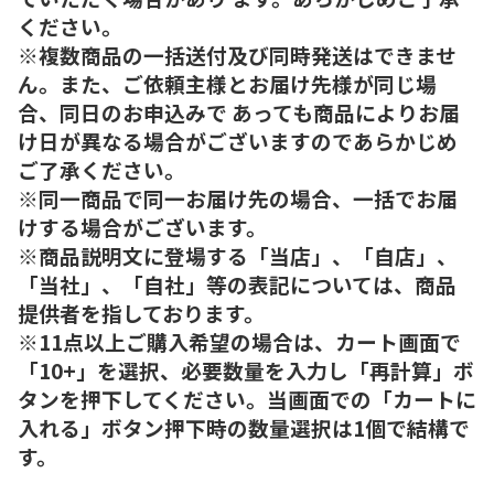
ください。
※複数商品の一括送付及び同時発送はできませ
ん。また、ご依頼主様とお届け先様が同じ場
合、同日のお申込みで あっても商品によりお届
け日が異なる場合がございますのであらかじめ
ご了承ください。
※同一商品で同一お届け先の場合、一括でお届
けする場合がございます。
※商品説明文に登場する「当店」、「自店」、
「当社」、「自社」等の表記については、商品
提供者を指しております。
※11点以上ご購入希望の場合は、カート画面で
「10+」を選択、必要数量を入力し「再計算」ボ
タンを押下してください。当画面での「カートに
入れる」ボタン押下時の数量選択は1個で結構で
す。