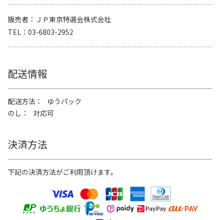
販売者
ＪＰ東京特選会株式会社
TEL
03-6803-2952
配送情報
配送方法
ゆうパック
のし
対応可
決済方法
下記の決済方法がご利用頂けます。