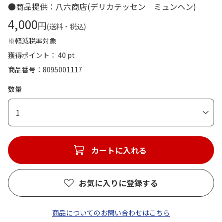
●商品提供：八六商店(デリカテッセン ミュンヘン)
4,000
円
(送料・税込)
※軽減税率対象
獲得ポイント： 40 pt
商品番号
8095001117
数量
1
カートに入れる
お気に入りに登録する
商品についてのお問い合わせはこちら