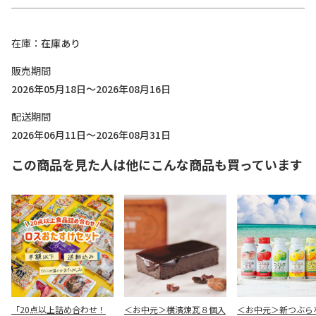
在庫
在庫あり
販売期間
2026年05月18日～2026年08月16日
配送期間
2026年06月11日～2026年08月31日
この商品を見た人は他にこんな商品も買っています
「20点以上詰め合わせ！
＜お中元＞横濱煉瓦８個入
＜お中元＞新つぶら