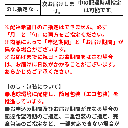
中の配達時期指定
次
お届けしま
のし指定なし
は可能です。
す。
※配達希望日のご指定はできません。必ず
「月」と「旬」の両方をご指定ください。
※商品によって「申込期間」と「お届け期間」が
異なる場合がございます。
※お届けまでに祝日・お盆期間をはさむ場合
は、お届けに日数がかかることがございます。
あらかじめご了承ください。
【のし・包装について】
●地球環境に配慮し、簡易包装（エコ包装）を
推進しています。
●お申込み期間及びお届け期間が異なる場合の
配達希望時期のご指定、二重包装のご指定、完
全包装のご指定など、 一部対応できない場合が