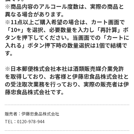
※商品内容のアルコール度数は、実際の商品と
異なる場合があります。
※11点以上ご購入希望の場合は、カート画面で
「10+」を選択、必要数量を入力し「再計算」ボ
タンを押下してください。当画面での「カートに
入れる」ボタン押下時の数量選択は1個で結構で
す。
※日本郵便株式会社本社は酒類販売媒介業免許
を取得しており、お客様と伊藤忠食品株式会社と
の受注取次業務を行っており、実際の販売者は伊
藤忠食品株式会社です。
販売者
伊藤忠食品株式会社
TEL
0120-978-944