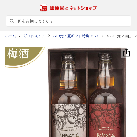
ホーム
ギフトストア
お中元・夏ギフト特集 2026
＜お中元＞濱田 