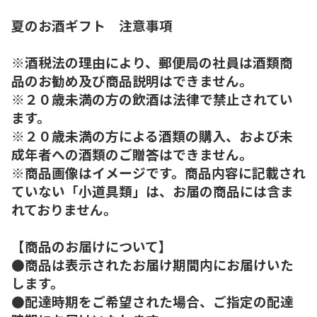
夏のお酒ギフト 注意事項
※酒税法の理由により、郵便局の社員は酒類商
品のお勧め及び商品説明はできません。
※２０歳未満の方の飲酒は法律で禁止されてい
ます。
※２０歳未満の方による酒類の購入、および未
成年者への酒類のご贈答はできません。
※商品画像はイメージです。商品内容に記載され
ていない「小道具類」は、お届の商品には含ま
れておりません。
【商品のお届けについて】
●商品は表示されたお届け期間内にお届けいた
します。
●配達時期をご希望された場合、ご指定の配達