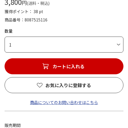
3,800
円
(送料・税込)
獲得ポイント： 38 pt
商品番号
8087515116
数量
1
カートに入れる
お気に入りに登録する
商品についてのお問い合わせはこちら
販売期間