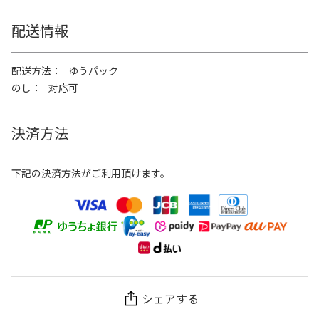
配送情報
配送方法
ゆうパック
のし
対応可
決済方法
下記の決済方法がご利用頂けます。
シェアする