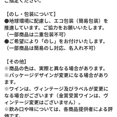
ご指定ください。
【のし・包装について】
●地球環境に配慮し、エコ包装（簡易包装）を
推進しています。ご協力をお願いいたします。
（一部商品は二重包装不可）
●ご希望により「のし」をお付けいたします。
（一部商品は簡易のし対応、名入れ不可）
【その他】
※商品の色は、実際と異なる場合があります。
※パッケージデザインが変更になる場合があり
ます。
※ワインは、ヴィンテージ及びラベルが変更に
なる場合がございます（金賞受賞ワインは、ヴ
ィンテージ変更はございません）。
※飲み口や味については、各商品提供者による評
価です。