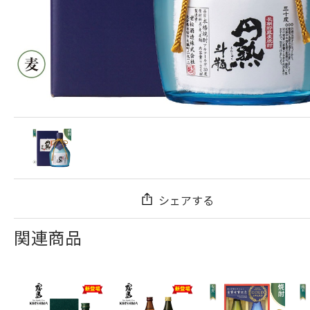
シェアする
関連商品