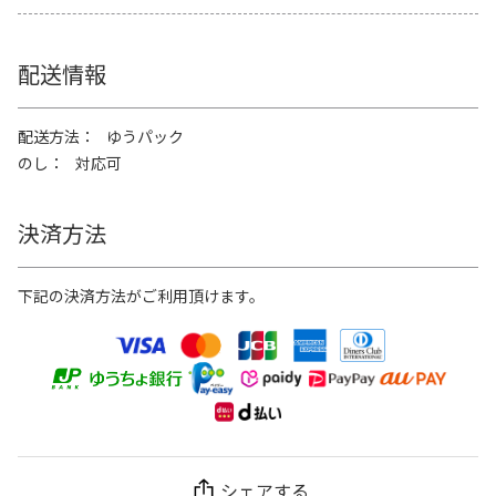
配送情報
配送方法
ゆうパック
のし
対応可
決済方法
下記の決済方法がご利用頂けます。
シェアする