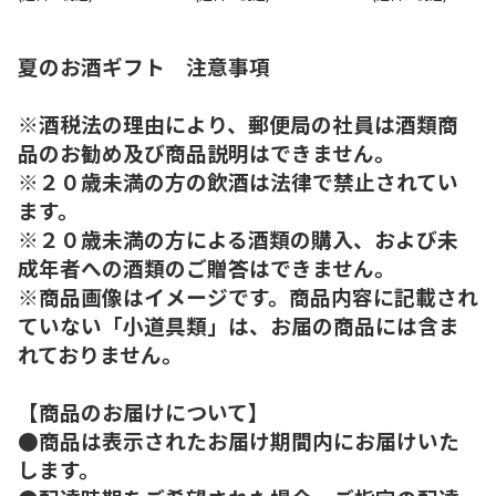
夏のお酒ギフト 注意事項
※酒税法の理由により、郵便局の社員は酒類商
品のお勧め及び商品説明はできません。
※２０歳未満の方の飲酒は法律で禁止されてい
ます。
※２０歳未満の方による酒類の購入、および未
成年者への酒類のご贈答はできません。
※商品画像はイメージです。商品内容に記載され
ていない「小道具類」は、お届の商品には含ま
れておりません。
【商品のお届けについて】
●商品は表示されたお届け期間内にお届けいた
します。