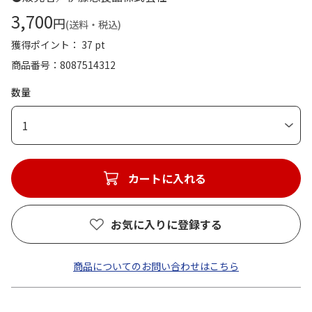
3,700
円
(送料・税込)
獲得ポイント： 37 pt
商品番号
8087514312
数量
1
カートに入れる
お気に入りに登録する
商品についてのお問い合わせはこちら