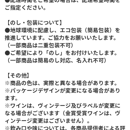
ご指定ください。
【のし・包装について】
●地球環境に配慮し、エコ包装（簡易包装）を
推進しています。ご協力をお願いいたします。
（一部商品は二重包装不可）
●ご希望により「のし」をお付けいたします。
（一部商品は簡易のし対応、名入れ不可）
【その他】
※商品の色は、実際と異なる場合があります。
※パッケージデザインが変更になる場合があり
ます。
※ワインは、ヴィンテージ及びラベルが変更に
なる場合がございます（金賞受賞ワインは、ヴ
ィンテージ変更はございません）。
※飲み口や味については、各商品提供者による評