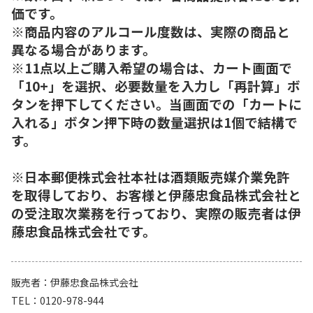
価です。
※商品内容のアルコール度数は、実際の商品と
異なる場合があります。
※11点以上ご購入希望の場合は、カート画面で
「10+」を選択、必要数量を入力し「再計算」ボ
タンを押下してください。当画面での「カートに
入れる」ボタン押下時の数量選択は1個で結構で
す。
※日本郵便株式会社本社は酒類販売媒介業免許
を取得しており、お客様と伊藤忠食品株式会社と
の受注取次業務を行っており、実際の販売者は伊
藤忠食品株式会社です。
販売者
伊藤忠食品株式会社
TEL
0120-978-944