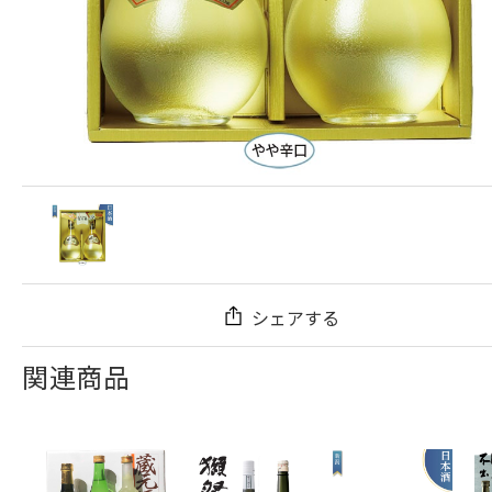
シェアする
関連商品