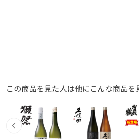
この商品を見た人は他にこんな商品を