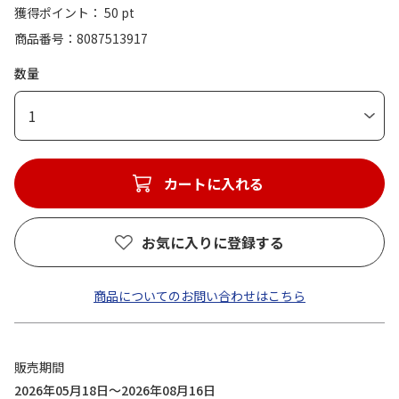
獲得ポイント： 50 pt
商品番号
8087513917
数量
1
カートに入れる
お気に入りに登録する
商品についてのお問い合わせはこちら
販売期間
2026年05月18日～2026年08月16日