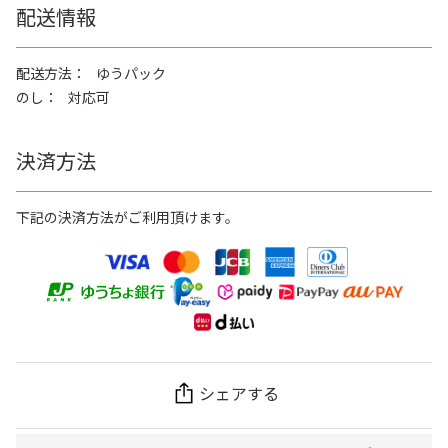
配送情報
配送方法
ゆうパック
のし
対応可
決済方法
下記の決済方法がご利用頂けます。
シェアする