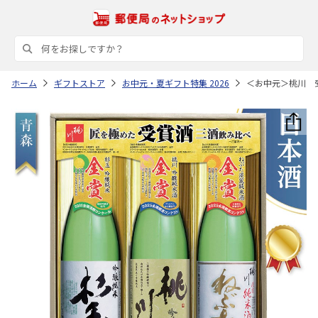
ホーム
ギフトストア
お中元・夏ギフト特集 2026
＜お中元＞桃川 