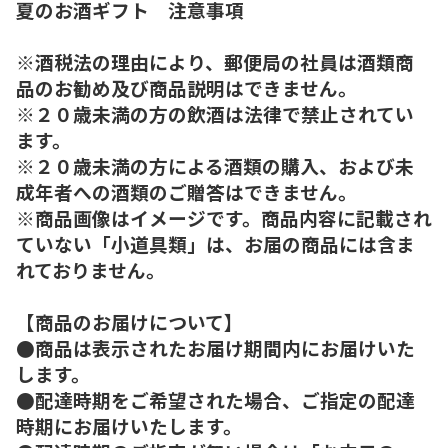
夏のお酒ギフト 注意事項
※酒税法の理由により、郵便局の社員は酒類商
品のお勧め及び商品説明はできません。
※２０歳未満の方の飲酒は法律で禁止されてい
ます。
※２０歳未満の方による酒類の購入、および未
成年者への酒類のご贈答はできません。
※商品画像はイメージです。商品内容に記載され
ていない「小道具類」は、お届の商品には含ま
れておりません。
【商品のお届けについて】
●商品は表示されたお届け期間内にお届けいた
します。
●配達時期をご希望された場合、ご指定の配達
時期にお届けいたします。