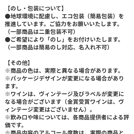
【のし・包装について】
●地球環境に配慮し、エコ包装（簡易包装）を
推進しています。ご協力をお願いいたします。
（一部商品は二重包装不可）
●ご希望により「のし」をお付けいたします。
（一部商品は簡易のし対応、名入れ不可）
【その他】
※商品の色は、実際と異なる場合があります。
※パッケージデザインが変更になる場合があり
ます。
※ワインは、ヴィンテージ及びラベルが変更に
なる場合がございます（金賞受賞ワインは、ヴ
ィンテージ変更はございません）。
※飲み口や味については、各商品提供者による評
価です。
※商品内容のアルコール度数は、実際の商品と