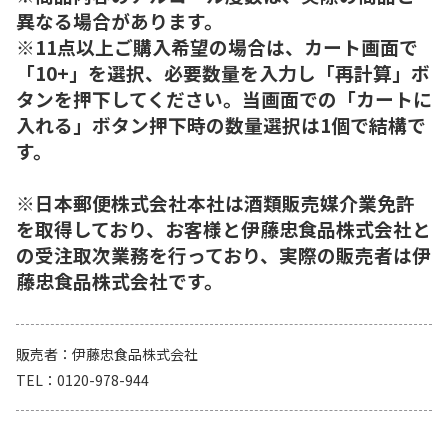
異なる場合があります。
※11点以上ご購入希望の場合は、カート画面で
「10+」を選択、必要数量を入力し「再計算」ボ
タンを押下してください。当画面での「カートに
入れる」ボタン押下時の数量選択は1個で結構で
す。
※日本郵便株式会社本社は酒類販売媒介業免許
を取得しており、お客様と伊藤忠食品株式会社と
の受注取次業務を行っており、実際の販売者は伊
藤忠食品株式会社です。
販売者
伊藤忠食品株式会社
TEL
0120-978-944