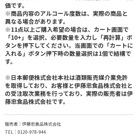
価です。
※商品内容のアルコール度数は、実際の商品と
異なる場合があります。
※11点以上ご購入希望の場合は、カート画面で
「10+」を選択、必要数量を入力し「再計算」ボ
タンを押下してください。当画面での「カートに
入れる」ボタン押下時の数量選択は1個で結構で
す。
※日本郵便株式会社本社は酒類販売媒介業免許
を取得しており、お客様と伊藤忠食品株式会社と
の受注取次業務を行っており、実際の販売者は伊
藤忠食品株式会社です。
販売者
伊藤忠食品株式会社
TEL
0120-978-944