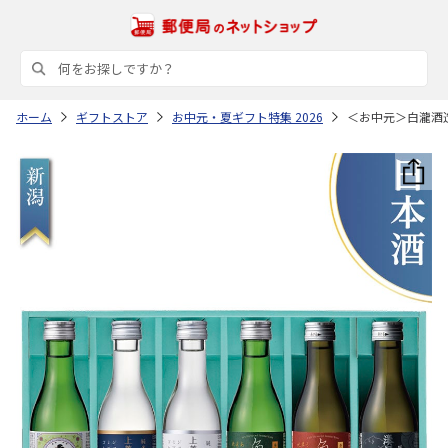
ホーム
ギフトストア
お中元・夏ギフト特集 2026
＜お中元＞白瀧酒