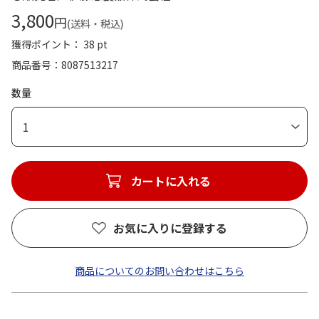
3,800
円
(送料・税込)
獲得ポイント： 38 pt
商品番号
8087513217
数量
1
カートに入れる
お気に入りに登録する
商品についてのお問い合わせはこちら