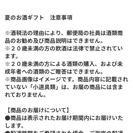
夏のお酒ギフト 注意事項
※酒税法の理由により、郵便局の社員は酒類商
品のお勧め及び商品説明はできません。
※２０歳未満の方の飲酒は法律で禁止されてい
ます。
※２０歳未満の方による酒類の購入、および未
成年者への酒類のご贈答はできません。
※商品画像はイメージです。商品内容に記載され
ていない「小道具類」は、お届の商品には含ま
れておりません。
【商品のお届けについて】
●商品は表示されたお届け期間内にお届けいた
します。
●配達時期をご希望された場合、ご指定の配達