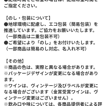
ご指定ください。
【のし・包装について】
●地球環境に配慮し、エコ包装（簡易包装）を
推進しています。ご協力をお願いいたします。
（一部商品は二重包装不可）
●ご希望により「のし」をお付けいたします。
（一部商品は簡易のし対応、名入れ不可）
【その他】
※商品の色は、実際と異なる場合があります。
※パッケージデザインが変更になる場合があり
ます。
※ワインは、ヴィンテージ及びラベルが変更に
なる場合がございます（金賞受賞ワインは、ヴ
ィンテージ変更はございません）。
※飲み口や味については、各商品提供者による評