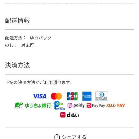
配送情報
配送方法
ゆうパック
のし
対応可
決済方法
下記の決済方法がご利用頂けます。
シェアする