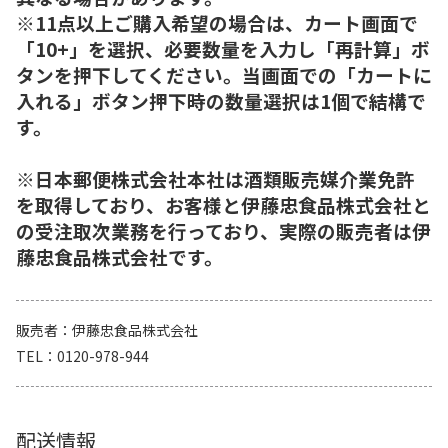
※11点以上ご購入希望の場合は、カート画面で
「10+」を選択、必要数量を入力し「再計算」ボ
タンを押下してください。当画面での「カートに
入れる」ボタン押下時の数量選択は1個で結構で
す。
※日本郵便株式会社本社は酒類販売媒介業免許
を取得しており、お客様と伊藤忠食品株式会社と
の受注取次業務を行っており、実際の販売者は伊
藤忠食品株式会社です。
販売者
伊藤忠食品株式会社
TEL
0120-978-944
配送情報