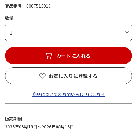
商品番号
8087513016
数量
1
カートに入れる
お気に入りに登録する
商品についてのお問い合わせはこちら
販売期間
2026年05月18日～2026年08月16日