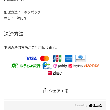
配送方法
ゆうパック
のし
対応可
決済方法
下記の決済方法がご利用頂けます。
シェアする