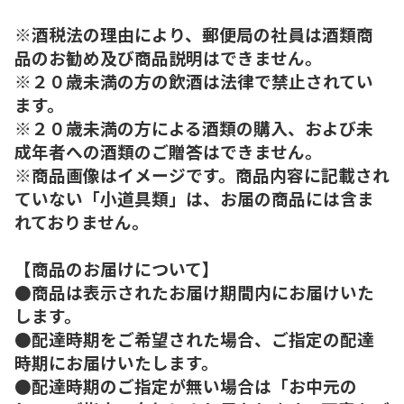
※酒税法の理由により、郵便局の社員は酒類商
品のお勧め及び商品説明はできません。
※２０歳未満の方の飲酒は法律で禁止されてい
ます。
※２０歳未満の方による酒類の購入、および未
成年者への酒類のご贈答はできません。
※商品画像はイメージです。商品内容に記載され
ていない「小道具類」は、お届の商品には含ま
れておりません。
【商品のお届けについて】
●商品は表示されたお届け期間内にお届けいた
します。
●配達時期をご希望された場合、ご指定の配達
時期にお届けいたします。
●配達時期のご指定が無い場合は「お中元の