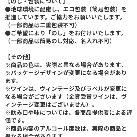
【のし・包装について】
●地球環境に配慮し、エコ包装（簡易包装）を
推進しています。ご協力をお願いいたします。
（一部商品は二重包装不可）
●ご希望により「のし」をお付けいたします。
（一部商品は簡易のし対応、名入れ不可）
【その他】
※商品の色は、実際と異なる場合があります。
※パッケージデザインが変更になる場合があり
ます。
※ワインは、ヴィンテージ及びラベルが変更に
なる場合がございます（金賞受賞ワインは、ヴ
ィンテージ変更はございません）。
※飲み口や味については、各商品提供者による評
価です。
※商品内容のアルコール度数は、実際の商品と
異なる場合があります。